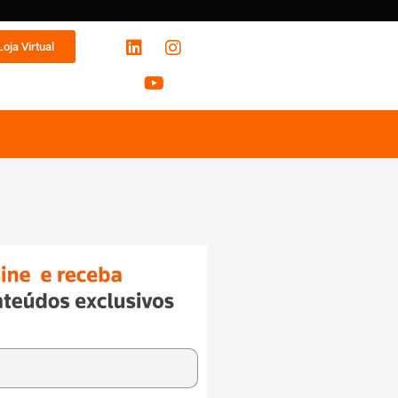
Loja Virtual