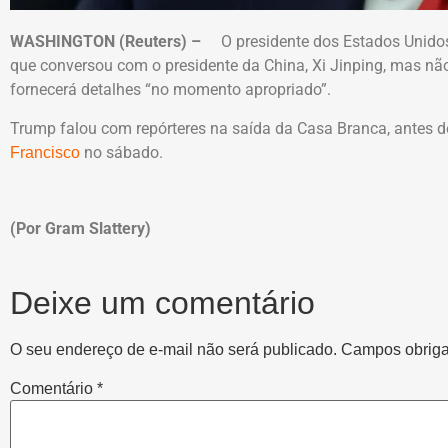
WASHINGTON (Reuters) –
O presidente dos Estados Unidos,
que conversou com o presidente da China, Xi Jinping, mas nã
fornecerá detalhes “no momento apropriado”.
Trump falou com repórteres na saída da Casa Branca, antes d
no sábado.
Francisco
(Por Gram Slattery)
Deixe um comentário
O seu endereço de e-mail não será publicado.
Campos obriga
Comentário
*