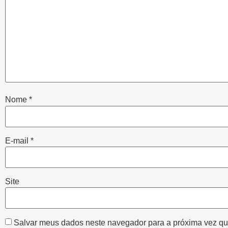
Nome
*
E-mail
*
Site
Salvar meus dados neste navegador para a próxima vez qu