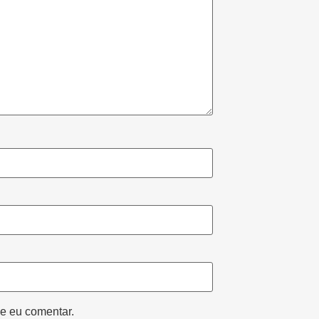
e eu comentar.