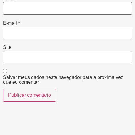
E-mail
*
Site
Salvar meus dados neste navegador para a próxima vez
que eu comentar.