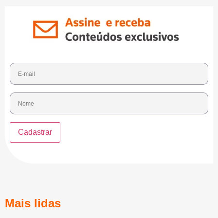
Mais lidas