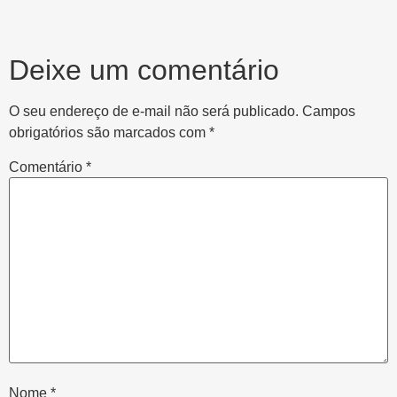
Deixe um comentário
O seu endereço de e-mail não será publicado.
Campos
obrigatórios são marcados com
*
Comentário
*
Nome
*