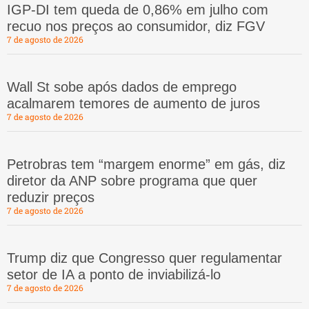
IGP-DI tem queda de 0,86% em julho com
recuo nos preços ao consumidor, diz FGV
7 de agosto de 2026
Wall St sobe após dados de emprego
acalmarem temores de aumento de juros
7 de agosto de 2026
Petrobras tem “margem enorme” em gás, diz
diretor da ANP sobre programa que quer
reduzir preços
7 de agosto de 2026
Trump diz que Congresso quer regulamentar
setor de IA a ponto de inviabilizá-lo
7 de agosto de 2026