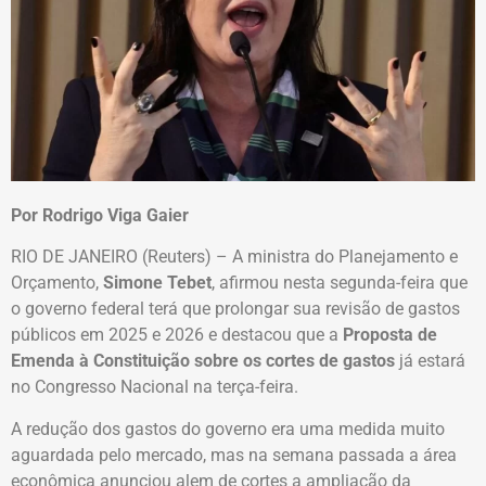
Por Rodrigo Viga Gaier
RIO DE JANEIRO (Reuters) – A ministra do Planejamento e
Orçamento,
Simone Tebet
, afirmou nesta segunda-feira que
o governo federal terá que prolongar sua revisão de gastos
públicos em 2025 e 2026 e destacou que a
Proposta de
Emenda à Constituição sobre os cortes de gastos
já estará
no Congresso Nacional na terça-feira.
A redução dos gastos do governo era uma medida muito
aguardada pelo mercado, mas na semana passada a área
econômica anunciou alem de cortes a ampliação da