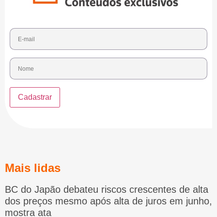
Mais lidas
BC do Japão debateu riscos crescentes de alta
dos preços mesmo após alta de juros em junho,
mostra ata