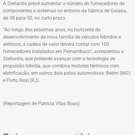
A Stellantis prevê aumentar o número de fornecedores de
componentes e sistemas no entorno da fábrica de Goiana,
de 38 para 50, no curto prazo.
“Ao longo dos próximos anos, no horizonte do
desenvolvimento da nova família de veículos híbridos e
elétricos, a cadeia de valor deverá contar com 100
fornecedores instalados em Pernambuco”, acrescentou a
Stellantis, que pretende avançar com a tecnologia de
propulsão híbrida, que combina motores térmicos com
eletrificação, em outros dois polos automotivos: Betim (MG)
e Porto Real (RJ).
(Reportagem de Patricia Vilas Boas)