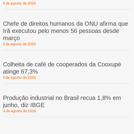
5 de agosto de 2026
Chefe de direitos humanos da ONU afirma que
Irã executou pelo menos 56 pessoas desde
março
5 de agosto de 2026
Colheita de café de cooperados da Cooxupé
atinge 67,3%
5 de agosto de 2026
Produção industrial no Brasil recua 1,8% em
junho, diz IBGE
4 de agosto de 2026