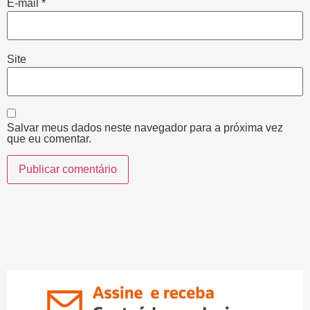
E-mail
*
Site
Salvar meus dados neste navegador para a próxima vez
que eu comentar.