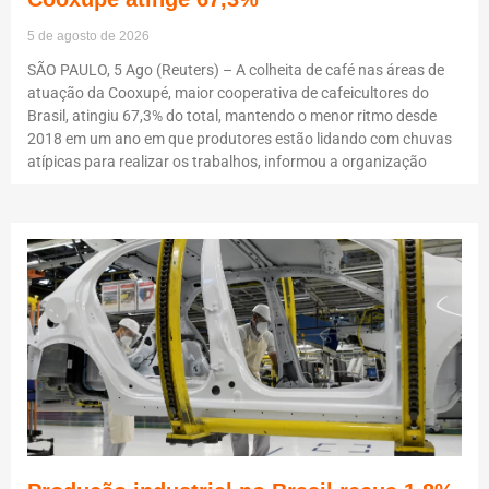
5 de agosto de 2026
SÃO PAULO, 5 Ago (Reuters) – A colheita de café nas áreas de
atuação da Cooxupé, maior cooperativa de cafeicultores do
Brasil, atingiu 67,3% do total, mantendo o menor ritmo desde
2018 em um ano em que produtores estão lidando com chuvas
atípicas para realizar os trabalhos, informou a organização