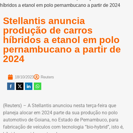
híbridos a etanol em polo pernambucano a partir de 2024
Stellantis anuncia
produção de carros
híbridos a etanol em polo
pernambucano a partir de
2024
18/10/2023
Reuters
(Reuters) – A Stellantis anunciou nesta terça-feira que
planeja alocar em 2024 parte da sua produção no polo
automotivo de Goiana, no Estado de Pernambuco, para
fabricação de veículos com tecnologia “bio-hybrid”, isto é,