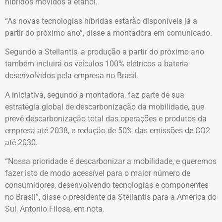
híbridos movidos a etanol.
“As novas tecnologias híbridas estarão disponíveis já a
partir do próximo ano”, disse a montadora em comunicado.
Segundo a Stellantis, a produção a partir do próximo ano
também incluirá os veículos 100% elétricos a bateria
desenvolvidos pela empresa no Brasil.
A iniciativa, segundo a montadora, faz parte de sua
estratégia global de descarbonização da mobilidade, que
prevê descarbonização total das operações e produtos da
empresa até 2038, e redução de 50% das emissões de CO2
até 2030.
“Nossa prioridade é descarbonizar a mobilidade, e queremos
fazer isto de modo acessível para o maior número de
consumidores, desenvolvendo tecnologias e componentes
no Brasil”, disse o presidente da Stellantis para a América do
Sul, Antonio Filosa, em nota.