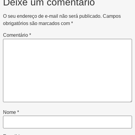
Deixe um comentário
O seu endereço de e-mail não será publicado.
Campos
obrigatórios são marcados com
*
Comentário
*
Nome
*