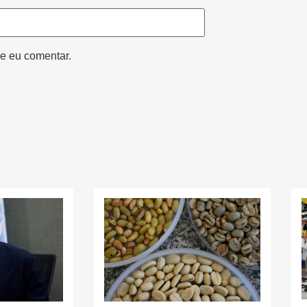
e eu comentar.