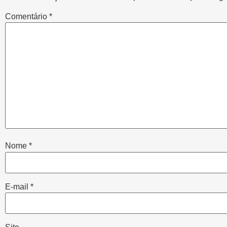
Comentário
*
Nome
*
E-mail
*