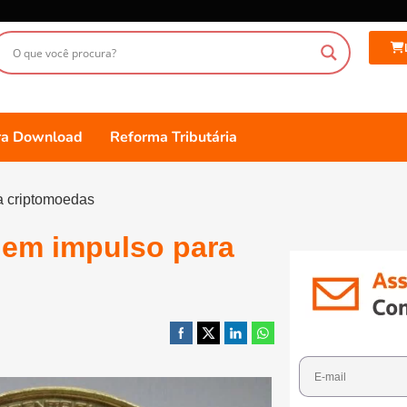
ara Download
Reforma Tributária
a criptomoedas
 em impulso para