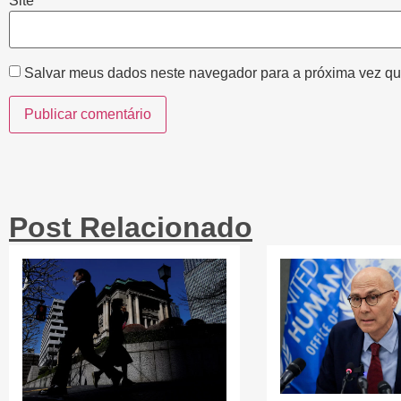
Site
Salvar meus dados neste navegador para a próxima vez qu
Post Relacionado