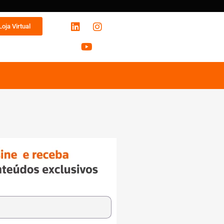
Loja Virtual