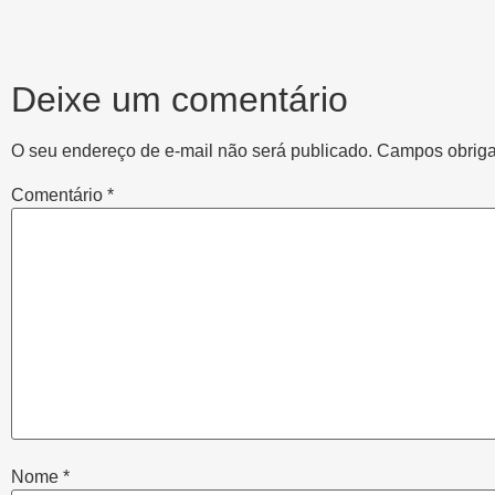
Deixe um comentário
O seu endereço de e-mail não será publicado.
Campos obriga
Comentário
*
Nome
*