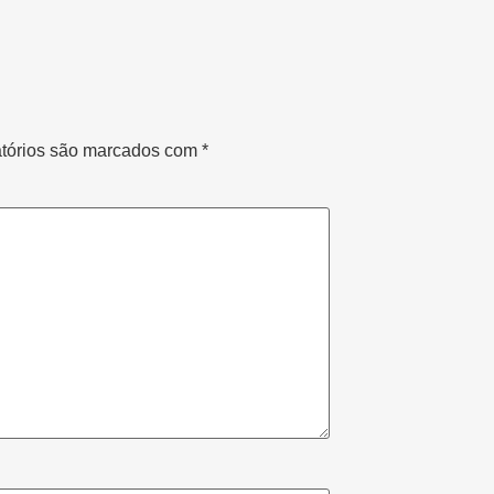
tórios são marcados com
*