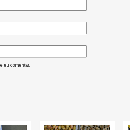
e eu comentar.