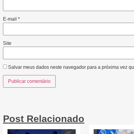
E-mail
*
Site
Salvar meus dados neste navegador para a próxima vez qu
Post Relacionado