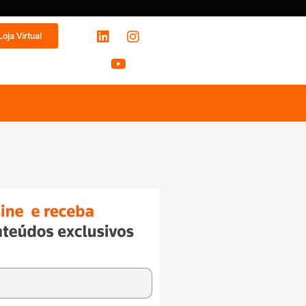
Loja Virtual