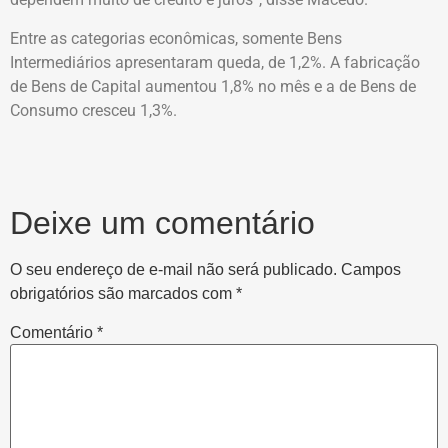
Entre as categorias econômicas, somente Bens
Intermediários apresentaram queda, de 1,2%. A fabricação
de Bens de Capital aumentou 1,8% no mês e a de Bens de
Consumo cresceu 1,3%.
Deixe um comentário
O seu endereço de e-mail não será publicado.
Campos
obrigatórios são marcados com
*
Comentário
*