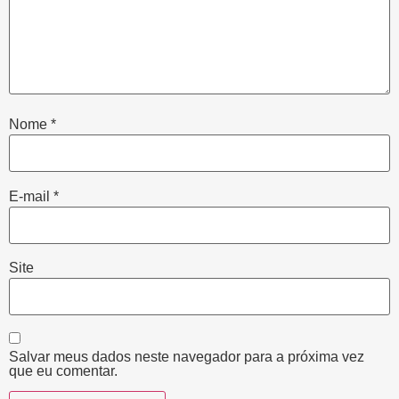
Nome
*
E-mail
*
Site
Salvar meus dados neste navegador para a próxima vez
que eu comentar.