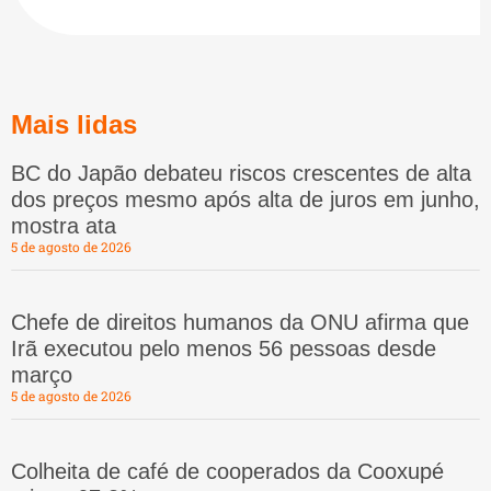
Mais lidas
BC do Japão debateu riscos crescentes de alta
dos preços mesmo após alta de juros em junho,
mostra ata
5 de agosto de 2026
Chefe de direitos humanos da ONU afirma que
Irã executou pelo menos 56 pessoas desde
março
5 de agosto de 2026
Colheita de café de cooperados da Cooxupé