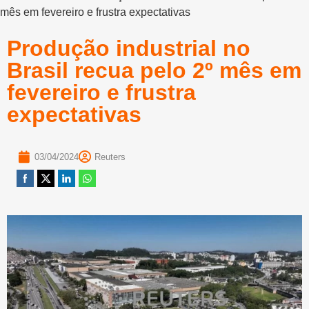
mês em fevereiro e frustra expectativas
Produção industrial no
Brasil recua pelo 2º mês em
fevereiro e frustra
expectativas
03/04/2024
Reuters