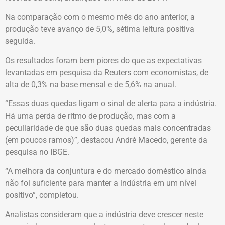
Na comparação com o mesmo mês do ano anterior, a
produção teve avanço de 5,0%, sétima leitura positiva
seguida.
Os resultados foram bem piores do que as expectativas
levantadas em pesquisa da Reuters com economistas, de
alta de 0,3% na base mensal e de 5,6% na anual.
“Essas duas quedas ligam o sinal de alerta para a indústria.
Há uma perda de ritmo de produção, mas com a
peculiaridade de que são duas quedas mais concentradas
(em poucos ramos)”, destacou André Macedo, gerente da
pesquisa no IBGE.
“A melhora da conjuntura e do mercado doméstico ainda
não foi suficiente para manter a indústria em um nível
positivo”, completou.
Analistas consideram que a indústria deve crescer neste