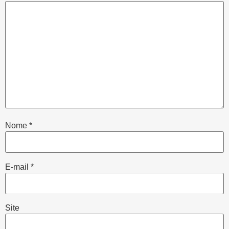
Nome
*
E-mail
*
Site