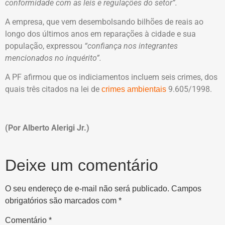
conformidade com as leis e regulações do setor”.
A empresa, que vem desembolsando bilhões de reais ao
longo dos últimos anos em reparações à cidade e sua
população, expressou
“confiança nos integrantes
mencionados no inquérito”.
A PF afirmou que os indiciamentos incluem seis crimes, dos
quais três citados na lei de
9.605/1998.
crimes ambientais
(Por Alberto Alerigi Jr.)
Deixe um comentário
O seu endereço de e-mail não será publicado.
Campos
obrigatórios são marcados com
*
Comentário
*