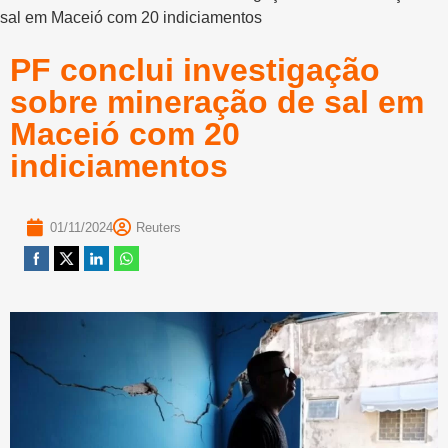
sal em Maceió com 20 indiciamentos
PF conclui investigação
sobre mineração de sal em
Maceió com 20
indiciamentos
01/11/2024
Reuters