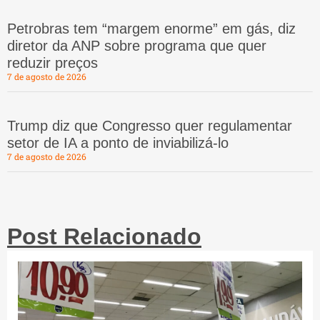
Petrobras tem “margem enorme” em gás, diz
diretor da ANP sobre programa que quer
reduzir preços
7 de agosto de 2026
Trump diz que Congresso quer regulamentar
setor de IA a ponto de inviabilizá-lo
7 de agosto de 2026
Post Relacionado