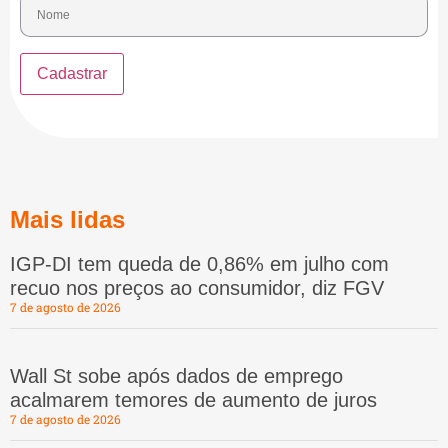
Mais lidas
IGP-DI tem queda de 0,86% em julho com
recuo nos preços ao consumidor, diz FGV
7 de agosto de 2026
Wall St sobe após dados de emprego
acalmarem temores de aumento de juros
7 de agosto de 2026