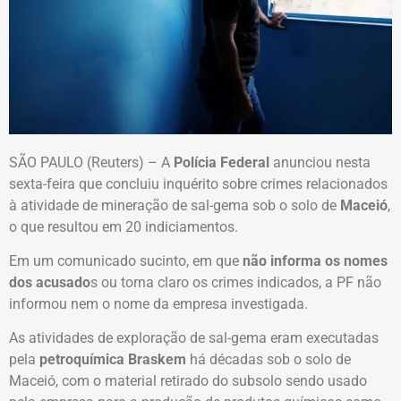
SÃO PAULO (Reuters) – A
Polícia Federal
anunciou nesta
sexta-feira que concluiu inquérito sobre crimes relacionados
à atividade de mineração de sal-gema sob o solo de
Maceió
,
o que resultou em 20 indiciamentos.
Em um comunicado sucinto, em que
não informa os nomes
dos acusado
s ou torna claro os crimes indicados, a PF não
informou nem o nome da empresa investigada.
As atividades de exploração de sal-gema eram executadas
pela
petroquímica Braskem
há décadas sob o solo de
Maceió, com o material retirado do subsolo sendo usado