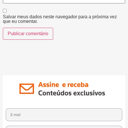
Salvar meus dados neste navegador para a próxima vez
que eu comentar.