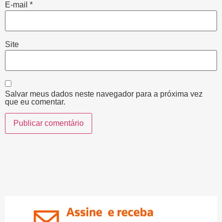
E-mail
*
Site
Salvar meus dados neste navegador para a próxima vez
que eu comentar.