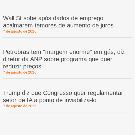
Wall St sobe após dados de emprego
acalmarem temores de aumento de juros
7 de agosto de 2026
Petrobras tem “margem enorme” em gás, diz
diretor da ANP sobre programa que quer
reduzir preços
7 de agosto de 2026
Trump diz que Congresso quer regulamentar
setor de IA a ponto de inviabilizá-lo
7 de agosto de 2026