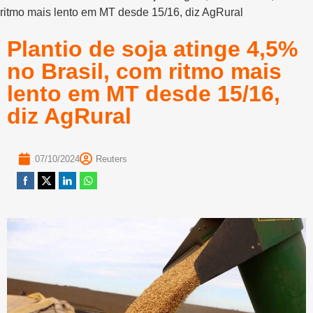
ritmo mais lento em MT desde 15/16, diz AgRural
Plantio de soja atinge 4,5%
no Brasil, com ritmo mais
lento em MT desde 15/16,
diz AgRural
07/10/2024
Reuters