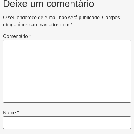
Deixe um comentário
O seu endereço de e-mail não será publicado.
Campos
obrigatórios são marcados com
*
Comentário
*
Nome
*