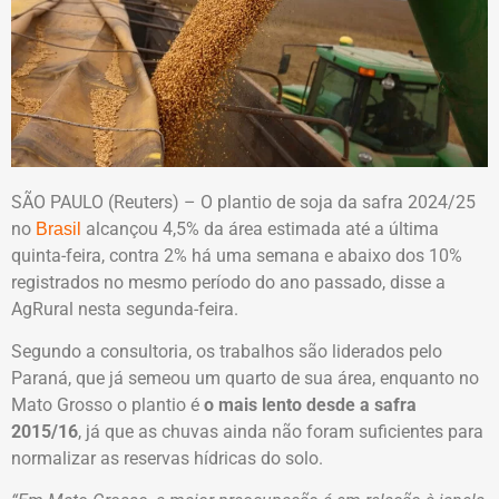
SÃO PAULO (Reuters) – O plantio de soja da safra 2024/25
no
alcançou 4,5% da área estimada até a última
Brasil
quinta-feira, contra 2% há uma semana e abaixo dos 10%
registrados no mesmo período do ano passado, disse a
AgRural nesta segunda-feira.
Segundo a consultoria, os trabalhos são liderados pelo
Paraná, que já semeou um quarto de sua área, enquanto no
Mato Grosso o plantio é
o mais lento desde a safra
2015/16
, já que as chuvas ainda não foram suficientes para
normalizar as reservas hídricas do solo.