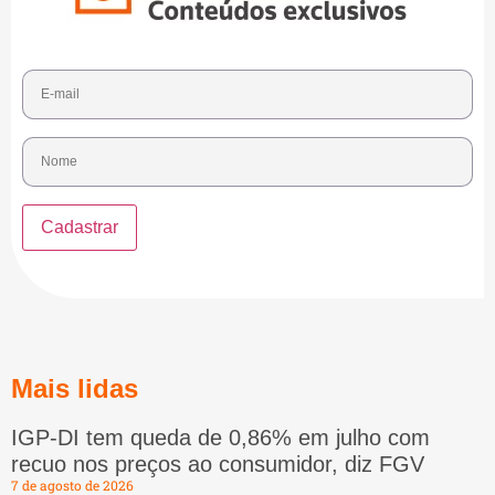
Mais lidas
IGP-DI tem queda de 0,86% em julho com
recuo nos preços ao consumidor, diz FGV
7 de agosto de 2026