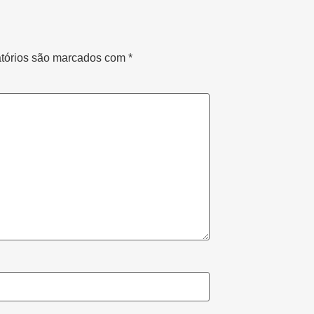
tórios são marcados com
*