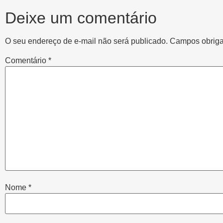
Deixe um comentário
O seu endereço de e-mail não será publicado.
Campos obriga
Comentário
*
Nome
*