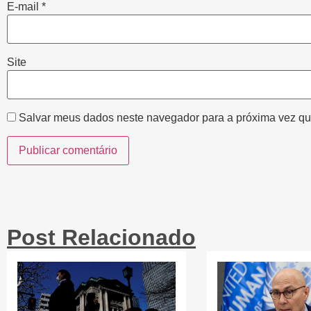
E-mail
*
Site
Salvar meus dados neste navegador para a próxima vez qu
Post Relacionado