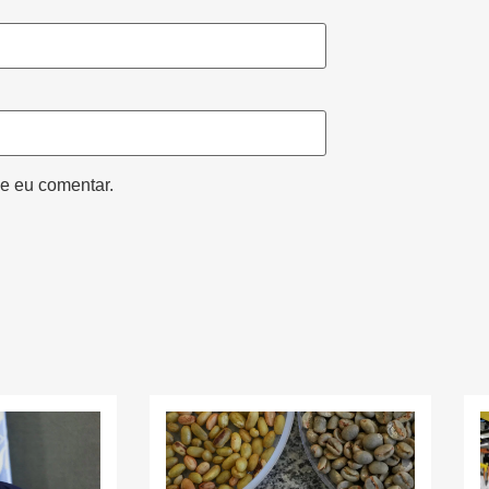
e eu comentar.