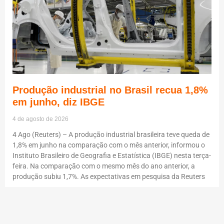
Produção industrial no Brasil recua 1,8%
em junho, diz IBGE
4 de agosto de 2026
4 Ago (Reuters) – A produção industrial brasileira teve queda de
1,8% em junho na comparação com o mês anterior, informou o
Instituto Brasileiro de Geografia e Estatística (IBGE) nesta terça-
feira. Na comparação com o mesmo mês do ano anterior, a
produção subiu 1,7%. As expectativas em pesquisa da Reuters