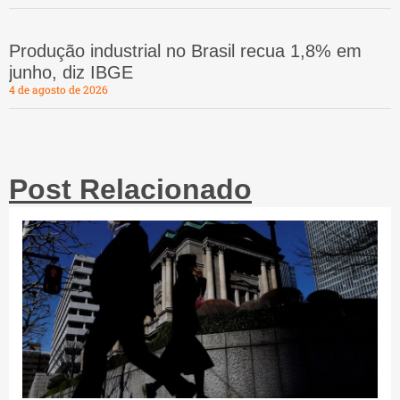
Produção industrial no Brasil recua 1,8% em
junho, diz IBGE
4 de agosto de 2026
Post Relacionado