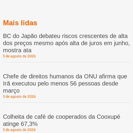
Mais lidas
BC do Japão debateu riscos crescentes de alta
dos preços mesmo após alta de juros em junho,
mostra ata
5 de agosto de 2026
Chefe de direitos humanos da ONU afirma que
Irã executou pelo menos 56 pessoas desde
março
5 de agosto de 2026
Colheita de café de cooperados da Cooxupé
atinge 67,3%
5 de agosto de 2026