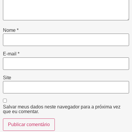
Nome
*
E-mail
*
Site
Salvar meus dados neste navegador para a próxima vez
que eu comentar.