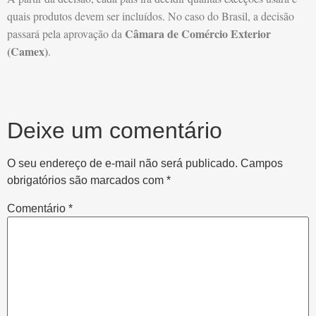
quais produtos devem ser incluídos. No caso do Brasil, a decisão
Câmara de Comércio Exterior
passará pela aprovação da
(Camex)
.
Deixe um comentário
O seu endereço de e-mail não será publicado.
Campos
obrigatórios são marcados com
*
Comentário
*