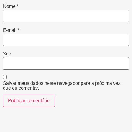
Nome
*
E-mail
*
Site
Salvar meus dados neste navegador para a próxima vez
que eu comentar.