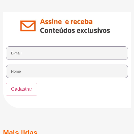
Mais lidas