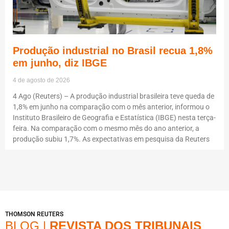
Produção industrial no Brasil recua 1,8%
em junho, diz IBGE
4 de agosto de 2026
4 Ago (Reuters) – A produção industrial brasileira teve queda de
1,8% em junho na comparação com o mês anterior, informou o
Instituto Brasileiro de Geografia e Estatística (IBGE) nesta terça-
feira. Na comparação com o mesmo mês do ano anterior, a
produção subiu 1,7%. As expectativas em pesquisa da Reuters
THOMSON REUTERS
BLOG |
REVISTA DOS TRIBUNAIS