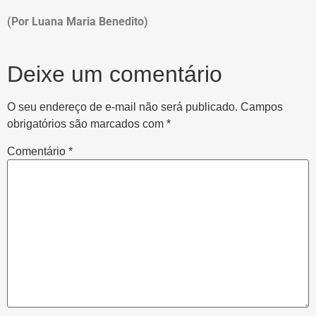
(Por Luana Maria Benedito)
Deixe um comentário
O seu endereço de e-mail não será publicado.
Campos
obrigatórios são marcados com
*
Comentário
*