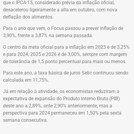
que o IPCA-15, considerado prévia da inflação oficial,
desacelerou ligeiramente a alta em outubro, com nova
deflação dos alimentos.
Para o ano que vem, o Focus passou a prever inflação de
3,90%, frente a 3,87% na semana passada.
O centro da meta oficial para a inflação em 2023 é de 3,25%
e para 2024, 2025 e 2026 é de 3,00%, sempre com margem
de tolerância de 1,5 ponto percentual para mais ou menos.
Para este ano, a taxa básica de juros Selic continuou sendo
calculada em 11,75%.
Já em relação à atividade, os economistas reduziram a
expectativa de expansão do Produto Interno Bruto (PIB)
deste ano a 2,89%, ante 2,90% anteriormente, mas a
perspectiva para 2024 permaneceu em 1,50% pela sexta
semana consecutiva.