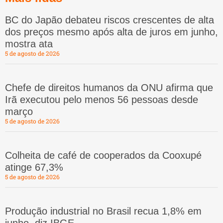
BC do Japão debateu riscos crescentes de alta
dos preços mesmo após alta de juros em junho,
mostra ata
5 de agosto de 2026
Chefe de direitos humanos da ONU afirma que
Irã executou pelo menos 56 pessoas desde
março
5 de agosto de 2026
Colheita de café de cooperados da Cooxupé
atinge 67,3%
5 de agosto de 2026
Produção industrial no Brasil recua 1,8% em