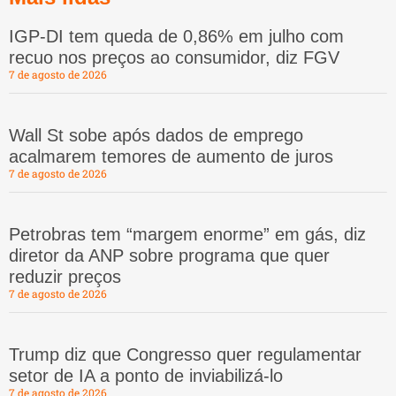
IGP-DI tem queda de 0,86% em julho com
recuo nos preços ao consumidor, diz FGV
7 de agosto de 2026
Wall St sobe após dados de emprego
acalmarem temores de aumento de juros
7 de agosto de 2026
Petrobras tem “margem enorme” em gás, diz
diretor da ANP sobre programa que quer
reduzir preços
7 de agosto de 2026
Trump diz que Congresso quer regulamentar
setor de IA a ponto de inviabilizá-lo
7 de agosto de 2026