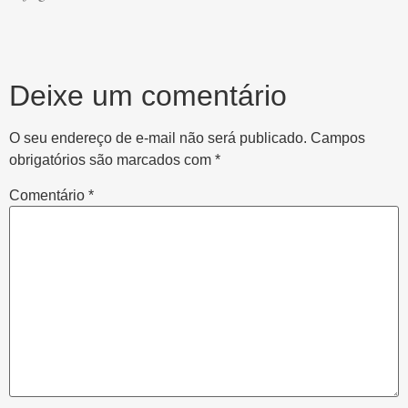
Deixe um comentário
O seu endereço de e-mail não será publicado.
Campos
obrigatórios são marcados com
*
Comentário
*