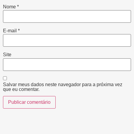
Nome
*
E-mail
*
Site
Salvar meus dados neste navegador para a próxima vez
que eu comentar.