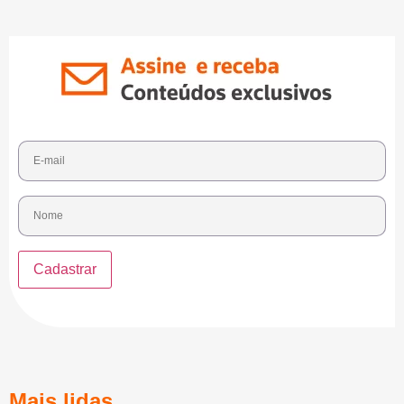
Mais lidas