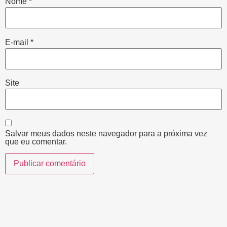
Nome
*
E-mail
*
Site
Salvar meus dados neste navegador para a próxima vez
que eu comentar.