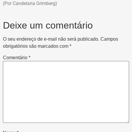
(Por Candelaria Grimberg)
Deixe um comentário
O seu endereço de e-mail não será publicado.
Campos
obrigatórios são marcados com
*
Comentário
*