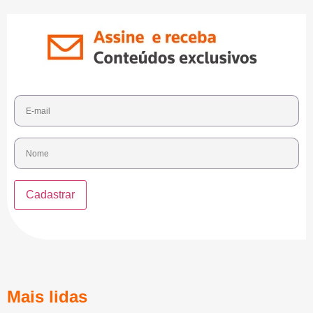
Mais lidas