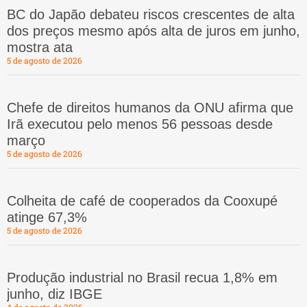
BC do Japão debateu riscos crescentes de alta
dos preços mesmo após alta de juros em junho,
mostra ata
5 de agosto de 2026
Chefe de direitos humanos da ONU afirma que
Irã executou pelo menos 56 pessoas desde
março
5 de agosto de 2026
Colheita de café de cooperados da Cooxupé
atinge 67,3%
5 de agosto de 2026
Produção industrial no Brasil recua 1,8% em
junho, diz IBGE