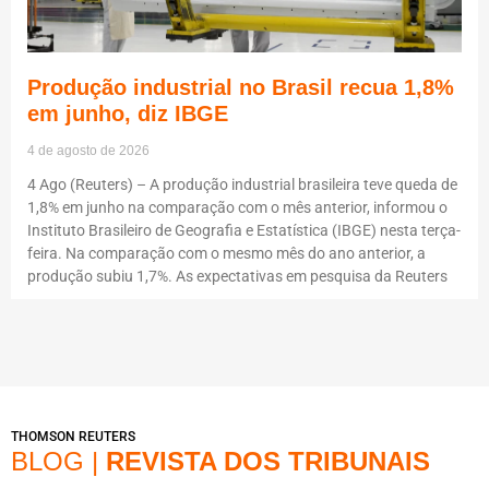
Produção industrial no Brasil recua 1,8%
em junho, diz IBGE
4 de agosto de 2026
4 Ago (Reuters) – A produção industrial brasileira teve queda de
1,8% em junho na comparação com o mês anterior, informou o
Instituto Brasileiro de Geografia e Estatística (IBGE) nesta terça-
feira. Na comparação com o mesmo mês do ano anterior, a
produção subiu 1,7%. As expectativas em pesquisa da Reuters
THOMSON REUTERS
BLOG |
REVISTA DOS TRIBUNAIS