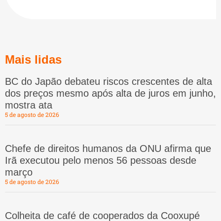
Mais lidas
BC do Japão debateu riscos crescentes de alta
dos preços mesmo após alta de juros em junho,
mostra ata
5 de agosto de 2026
Chefe de direitos humanos da ONU afirma que
Irã executou pelo menos 56 pessoas desde
março
5 de agosto de 2026
Colheita de café de cooperados da Cooxupé