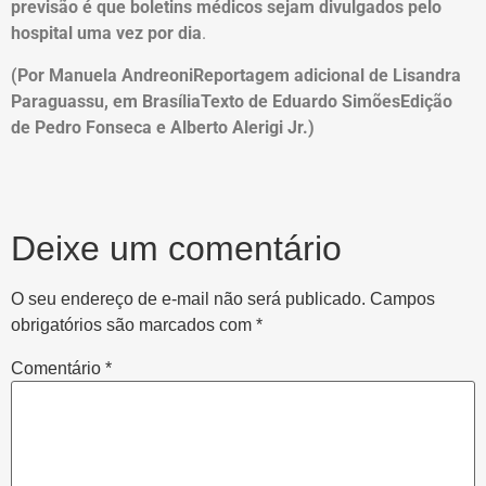
previsão é que boletins médicos sejam divulgados pelo
hospital uma vez por dia
.
(Por Manuela AndreoniReportagem adicional de Lisandra
Paraguassu, em BrasíliaTexto de Eduardo SimõesEdição
de Pedro Fonseca e Alberto Alerigi Jr.)
Deixe um comentário
O seu endereço de e-mail não será publicado.
Campos
obrigatórios são marcados com
*
Comentário
*