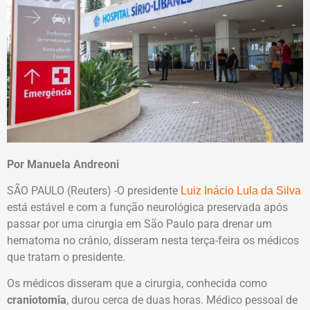
Por Manuela Andreoni
SÃO PAULO (Reuters) -O presidente
Luiz Inácio Lula da Silva
está estável e com a função neurológica preservada após
passar por uma cirurgia em São Paulo para drenar um
hematoma no crânio, disseram nesta terça-feira os médicos
que tratam o presidente.
Os médicos disseram que a cirurgia, conhecida como
craniotomia
, durou cerca de duas horas. Médico pessoal de