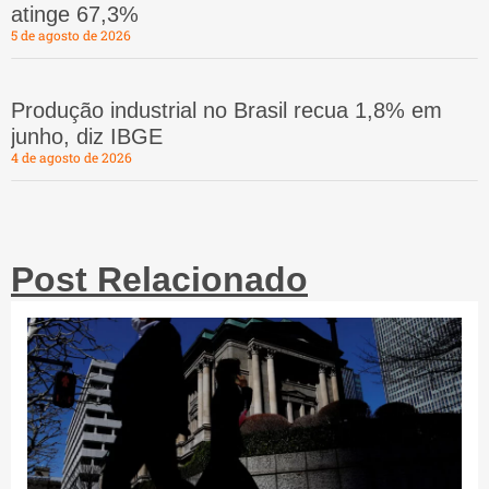
atinge 67,3%
5 de agosto de 2026
Produção industrial no Brasil recua 1,8% em
junho, diz IBGE
4 de agosto de 2026
Post Relacionado