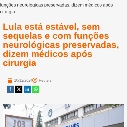
funções neurológicas preservadas, dizem médicos após
cirurgia
Lula está estável, sem
sequelas e com funções
neurológicas preservadas,
dizem médicos após
cirurgia
10/12/2024
Reuters