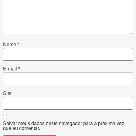
Nome
*
E-mail
*
Site
Salvar meus dados neste navegador para a próxima vez
que eu comentar.