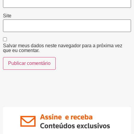
Site
Salvar meus dados neste navegador para a próxima vez
que eu comentar.