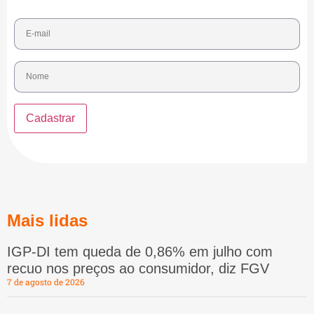
Mais lidas
IGP-DI tem queda de 0,86% em julho com
recuo nos preços ao consumidor, diz FGV
7 de agosto de 2026