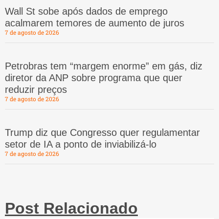
Wall St sobe após dados de emprego
acalmarem temores de aumento de juros
7 de agosto de 2026
Petrobras tem “margem enorme” em gás, diz
diretor da ANP sobre programa que quer
reduzir preços
7 de agosto de 2026
Trump diz que Congresso quer regulamentar
setor de IA a ponto de inviabilizá-lo
7 de agosto de 2026
Post Relacionado