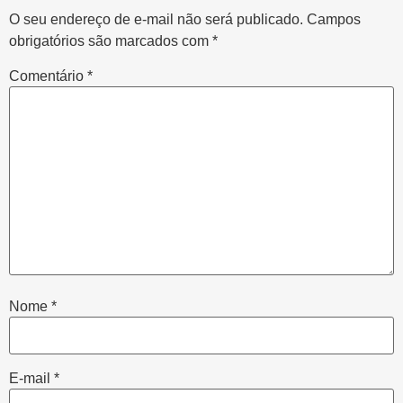
O seu endereço de e-mail não será publicado.
Campos
obrigatórios são marcados com
*
Comentário
*
Nome
*
E-mail
*