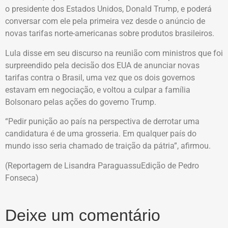
o presidente dos Estados Unidos, Donald Trump, e poderá
conversar com ele pela primeira vez desde o anúncio de
novas tarifas norte-americanas sobre produtos brasileiros.
Lula disse em seu discurso na reunião com ministros que foi
surpreendido pela decisão dos EUA de anunciar novas
tarifas contra o Brasil, uma vez que os dois governos
estavam em negociação, e voltou a culpar a família
Bolsonaro pelas ações do governo Trump.
“Pedir punição ao país na perspectiva de derrotar uma
candidatura é de uma grosseria. Em qualquer país do
mundo isso seria chamado de traição da pátria”, afirmou.
(Reportagem de Lisandra ParaguassuEdição de Pedro
Fonseca)
Deixe um comentário