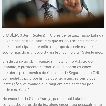
BRASÍLIA, 3 Jun (Reuters) – O presidente Luiz Inácio Lula da
Silva disse nesta quarta-feira que mudou de ideia e decidiu
que irá participar da reunião do grupo das sete maiores
economias do mundo, o G7, na França, no dia 15 deste mês.
Em discurso ao abrir reunião ministerial no Palácio do
Planalto, o presidente afirmou que irá cobrar os cinco
membros permanentes do Conselho de Segurança da ONU
por medidas para por fim às guerras e uma reforma das
instituições, afirmando que “alguém precisa tentar pôr
ordem na Casa”.
No encontro do G7 na França, para o qual Lula foi
convidado, o presidente brasileiro encontrará pessoalmente