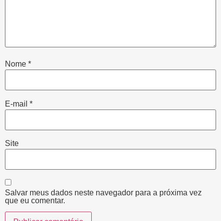
Nome
*
E-mail
*
Site
Salvar meus dados neste navegador para a próxima vez
que eu comentar.