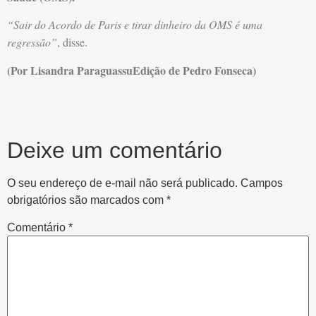
“Sair do Acordo de Paris e tirar dinheiro da OMS é uma
regressão”
, disse.
(Por Lisandra ParaguassuEdição de Pedro Fonseca)
Deixe um comentário
O seu endereço de e-mail não será publicado.
Campos
obrigatórios são marcados com
*
Comentário
*