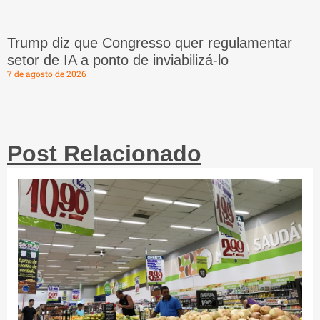
Trump diz que Congresso quer regulamentar
setor de IA a ponto de inviabilizá-lo
7 de agosto de 2026
Post Relacionado