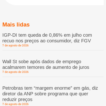
Mais lidas
IGP-DI tem queda de 0,86% em julho com
recuo nos preços ao consumidor, diz FGV
7 de agosto de 2026
Wall St sobe após dados de emprego
acalmarem temores de aumento de juros
7 de agosto de 2026
Petrobras tem “margem enorme” em gás, diz
diretor da ANP sobre programa que quer
reduzir preços
7 de agosto de 2026