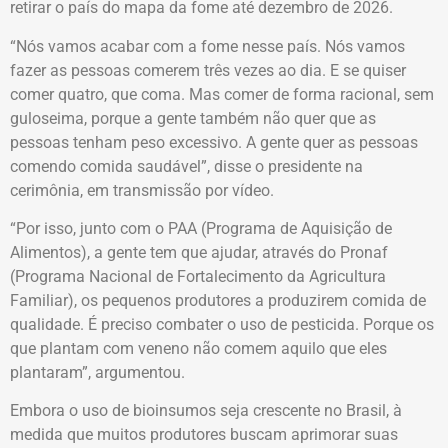
retirar o país do mapa da fome até dezembro de 2026.
“Nós vamos acabar com a fome nesse país. Nós vamos
fazer as pessoas comerem três vezes ao dia. E se quiser
comer quatro, que coma. Mas comer de forma racional, sem
guloseima, porque a gente também não quer que as
pessoas tenham peso excessivo. A gente quer as pessoas
comendo comida saudável”, disse o presidente na
cerimônia, em transmissão por vídeo.
“Por isso, junto com o PAA (Programa de Aquisição de
Alimentos), a gente tem que ajudar, através do Pronaf
(Programa Nacional de Fortalecimento da Agricultura
Familiar), os pequenos produtores a produzirem comida de
qualidade. É preciso combater o uso de pesticida. Porque os
que plantam com veneno não comem aquilo que eles
plantaram”, argumentou.
Embora o uso de bioinsumos seja crescente no Brasil, à
medida que muitos produtores buscam aprimorar suas