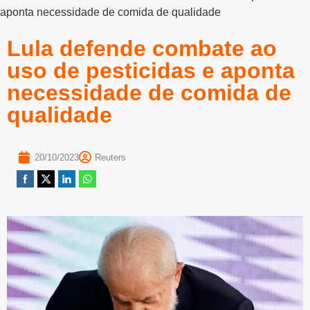
aponta necessidade de comida de qualidade
Lula defende combate ao
uso de pesticidas e aponta
necessidade de comida de
qualidade
20/10/2023
Reuters