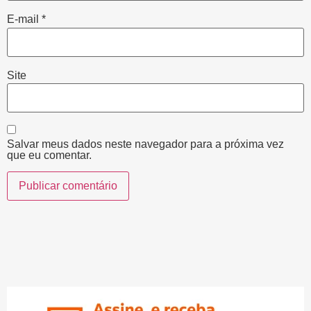
E-mail
*
Site
Salvar meus dados neste navegador para a próxima vez
que eu comentar.