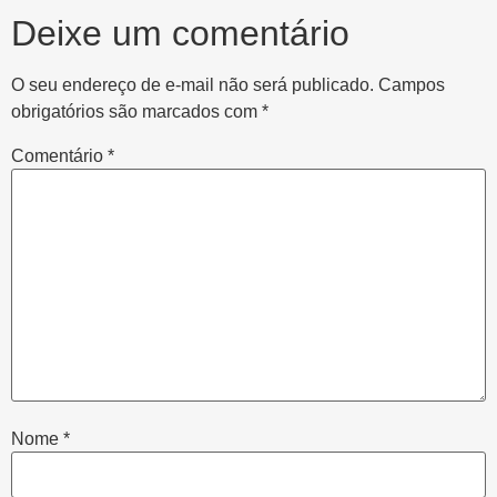
Deixe um comentário
O seu endereço de e-mail não será publicado.
Campos
obrigatórios são marcados com
*
Comentário
*
Nome
*