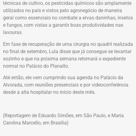
técnicas de cultivo, os pesticidas químicos são amplamente
utilizados no país e vistos pelo agronegócio de maneira
geral como essenciais no combate a ervas daninhas, insetos
e fungos, com vistas a garantir boas produtividades nas
lavouras.
Em fase de recuperação de uma cirurgia no quadril realizada
no final de setembro, Lula disse que já consegue se levantar
sozinho e que na próxima semana retomará o expediente
normal no Palácio do Planalto.
Até então, ele vem cumprindo sua agenda no Palácio da
Alvorada, com reuniões presenciais e por videoconferência
desde a alta hospitalar no início deste mês.
(Reportagem de Eduardo Simões, em São Paulo, e Maria
Carolina Marcello, em Brasília)