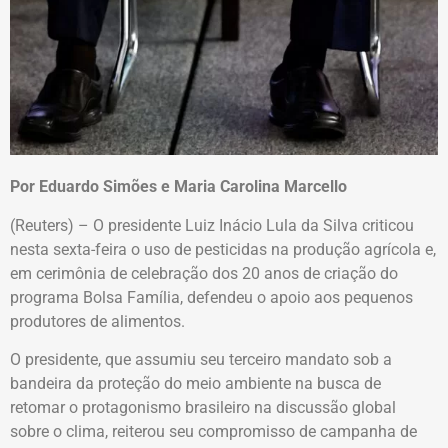
Por Eduardo Simões e Maria Carolina Marcello
(Reuters) – O presidente Luiz Inácio Lula da Silva criticou
nesta sexta-feira o uso de pesticidas na produção agrícola e,
em cerimônia de celebração dos 20 anos de criação do
programa Bolsa Família, defendeu o apoio aos pequenos
produtores de alimentos.
O presidente, que assumiu seu terceiro mandato sob a
bandeira da proteção do meio ambiente na busca de
retomar o protagonismo brasileiro na discussão global
sobre o clima, reiterou seu compromisso de campanha de