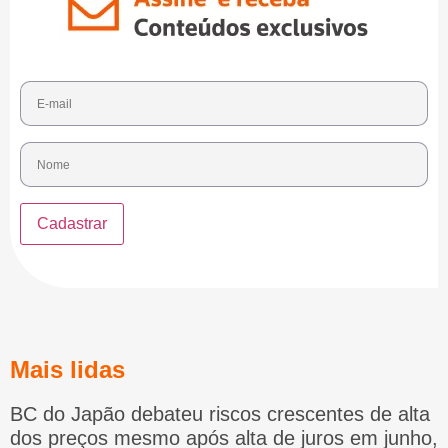
Mais lidas
BC do Japão debateu riscos crescentes de alta
dos preços mesmo após alta de juros em junho,