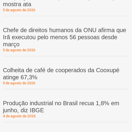
mostra ata
5 de agosto de 2026
Chefe de direitos humanos da ONU afirma que
Irã executou pelo menos 56 pessoas desde
março
5 de agosto de 2026
Colheita de café de cooperados da Cooxupé
atinge 67,3%
5 de agosto de 2026
Produção industrial no Brasil recua 1,8% em
junho, diz IBGE
4 de agosto de 2026