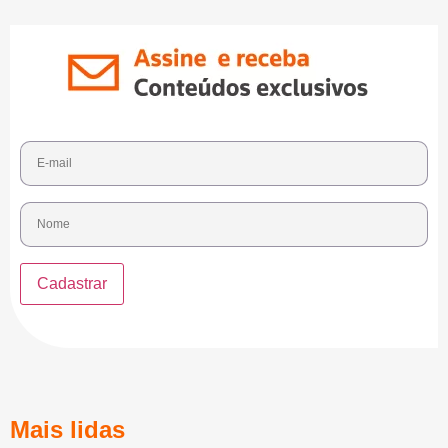
Mais lidas