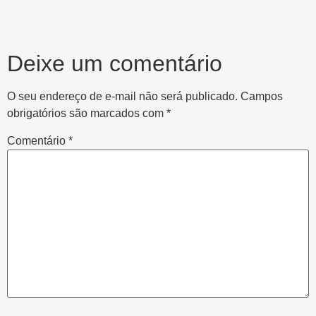
Deixe um comentário
O seu endereço de e-mail não será publicado.
Campos
obrigatórios são marcados com
*
Comentário
*