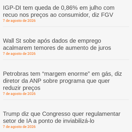
IGP-DI tem queda de 0,86% em julho com
recuo nos preços ao consumidor, diz FGV
7 de agosto de 2026
Wall St sobe após dados de emprego
acalmarem temores de aumento de juros
7 de agosto de 2026
Petrobras tem “margem enorme” em gás, diz
diretor da ANP sobre programa que quer
reduzir preços
7 de agosto de 2026
Trump diz que Congresso quer regulamentar
setor de IA a ponto de inviabilizá-lo
7 de agosto de 2026