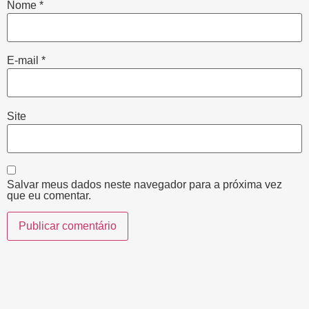
Nome
*
E-mail
*
Site
Salvar meus dados neste navegador para a próxima vez
que eu comentar.