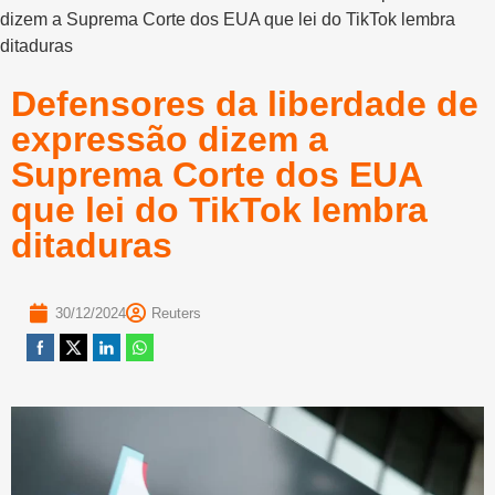
dizem a Suprema Corte dos EUA que lei do TikTok lembra
ditaduras
Defensores da liberdade de
expressão dizem a
Suprema Corte dos EUA
que lei do TikTok lembra
ditaduras
30/12/2024
Reuters