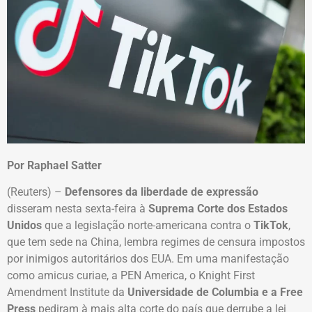
Por Raphael Satter
(Reuters) –
Defensores da liberdade de expressão
disseram nesta sexta-feira à
Suprema Corte dos Estados
Unidos
que a legislação norte-americana contra o
TikTok
,
que tem sede na China, lembra regimes de censura impostos
por inimigos autoritários dos EUA. Em uma manifestação
como amicus curiae, a PEN America, o Knight First
Amendment Institute da
Universidade de Columbia e a Free
Press
pediram à mais alta corte do país que derrube a lei