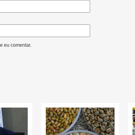
e eu comentar.