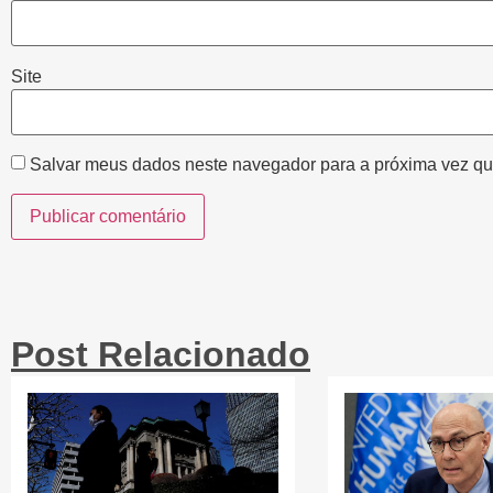
Site
Salvar meus dados neste navegador para a próxima vez qu
Post Relacionado