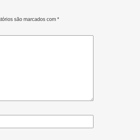
tórios são marcados com
*