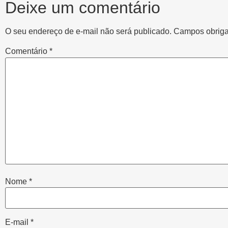
Deixe um comentário
O seu endereço de e-mail não será publicado.
Campos obriga
Comentário
*
Nome
*
E-mail
*