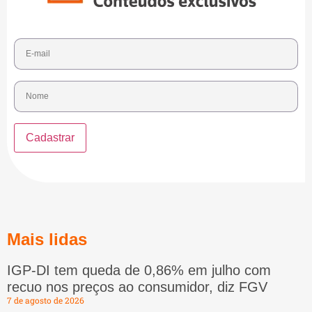
Mais lidas
IGP-DI tem queda de 0,86% em julho com
recuo nos preços ao consumidor, diz FGV
7 de agosto de 2026