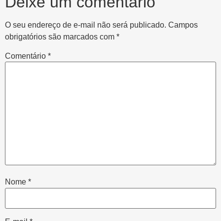
Deixe um comentário
O seu endereço de e-mail não será publicado.
Campos
obrigatórios são marcados com
*
Comentário
*
Nome
*