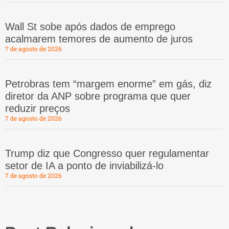
Wall St sobe após dados de emprego
acalmarem temores de aumento de juros
7 de agosto de 2026
Petrobras tem “margem enorme” em gás, diz
diretor da ANP sobre programa que quer
reduzir preços
7 de agosto de 2026
Trump diz que Congresso quer regulamentar
setor de IA a ponto de inviabilizá-lo
7 de agosto de 2026