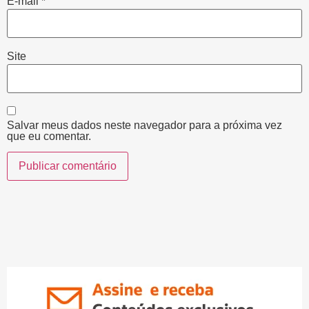
E-mail
*
Site
Salvar meus dados neste navegador para a próxima vez
que eu comentar.