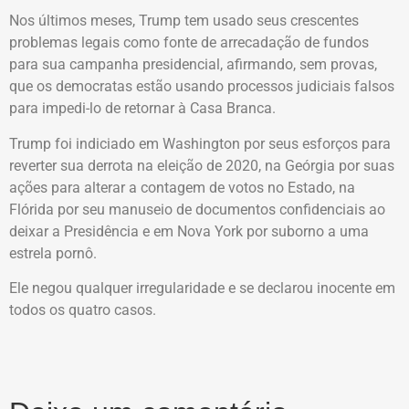
Nos últimos meses, Trump tem usado seus crescentes
problemas legais como fonte de arrecadação de fundos
para sua campanha presidencial, afirmando, sem provas,
que os democratas estão usando processos judiciais falsos
para impedi-lo de retornar à Casa Branca.
Trump foi indiciado em Washington por seus esforços para
reverter sua derrota na eleição de 2020, na Geórgia por suas
ações para alterar a contagem de votos no Estado, na
Flórida por seu manuseio de documentos confidenciais ao
deixar a Presidência e em Nova York por suborno a uma
estrela pornô.
Ele negou qualquer irregularidade e se declarou inocente em
todos os quatro casos.