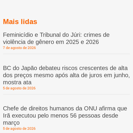
Mais lidas
Feminicídio e Tribunal do Júri: crimes de
violência de gênero em 2025 e 2026
7 de agosto de 2026
BC do Japão debateu riscos crescentes de alta
dos preços mesmo após alta de juros em junho,
mostra ata
5 de agosto de 2026
Chefe de direitos humanos da ONU afirma que
Irã executou pelo menos 56 pessoas desde
março
5 de agosto de 2026