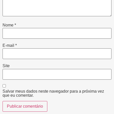
Nome
*
E-mail
*
Site
Salvar meus dados neste navegador para a próxima vez
que eu comentar.