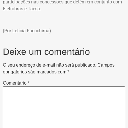
participações nas concessões que detém em conjunto com
Eletrobras e Taesa.
(Por Letícia Fucuchima)
Deixe um comentário
O seu endereço de e-mail não será publicado.
Campos
obrigatórios são marcados com
*
Comentário
*