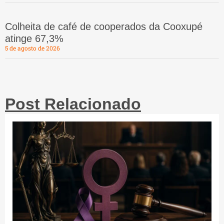
Colheita de café de cooperados da Cooxupé
atinge 67,3%
5 de agosto de 2026
Post Relacionado