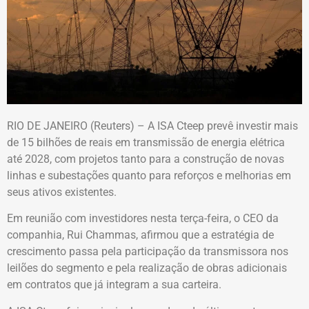
RIO DE JANEIRO (Reuters) – A ISA Cteep prevê investir mais
de 15 bilhões de reais em transmissão de energia elétrica
até 2028, com projetos tanto para a construção de novas
linhas e subestações quanto para reforços e melhorias em
seus ativos existentes.
Em reunião com investidores nesta terça-feira, o CEO da
companhia, Rui Chammas, afirmou que a estratégia de
crescimento passa pela participação da transmissora nos
leilões do segmento e pela realização de obras adicionais
em contratos que já integram a sua carteira.