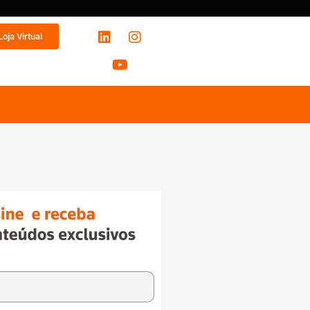
Loja Virtual