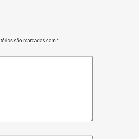
tórios são marcados com
*