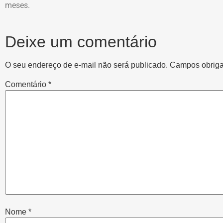
meses.
Deixe um comentário
O seu endereço de e-mail não será publicado.
Campos obriga
Comentário
*
Nome
*