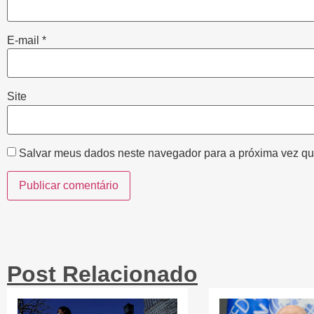
E-mail
*
Site
Salvar meus dados neste navegador para a próxima vez qu
Post Relacionado