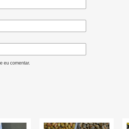
e eu comentar.