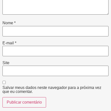
Nome
*
E-mail
*
Site
Salvar meus dados neste navegador para a próxima vez
que eu comentar.