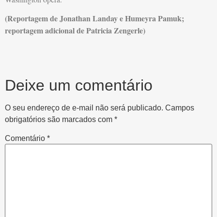
(Reportagem de Jonathan Landay e Humeyra Pamuk;
reportagem adicional de Patricia Zengerle)
Deixe um comentário
O seu endereço de e-mail não será publicado.
Campos
obrigatórios são marcados com
*
Comentário
*