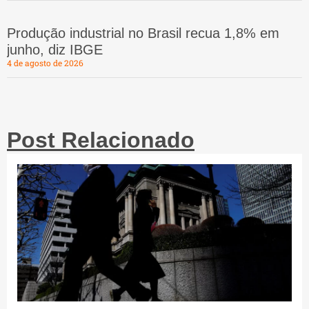
Produção industrial no Brasil recua 1,8% em
junho, diz IBGE
4 de agosto de 2026
Post Relacionado