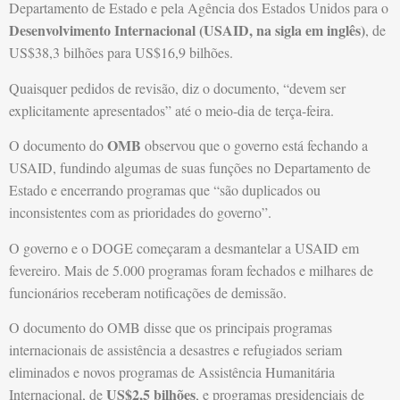
Departamento de Estado e pela Agência dos Estados Unidos para o
Desenvolvimento Internacional (USAID, na sigla em inglês)
, de
US$38,3 bilhões para US$16,9 bilhões.
Quaisquer pedidos de revisão, diz o documento, “devem ser
explicitamente apresentados” até o meio-dia de terça-feira.
OMB
O documento do
observou que o governo está fechando a
USAID, fundindo algumas de suas funções no Departamento de
Estado e encerrando programas que “são duplicados ou
inconsistentes com as prioridades do governo”.
O governo e o DOGE começaram a desmantelar a USAID em
fevereiro. Mais de 5.000 programas foram fechados e milhares de
funcionários receberam notificações de demissão.
O documento do OMB disse que os principais programas
internacionais de assistência a desastres e refugiados seriam
eliminados e novos programas de Assistência Humanitária
US$2,5 bilhões
Internacional, de
, e programas presidenciais de