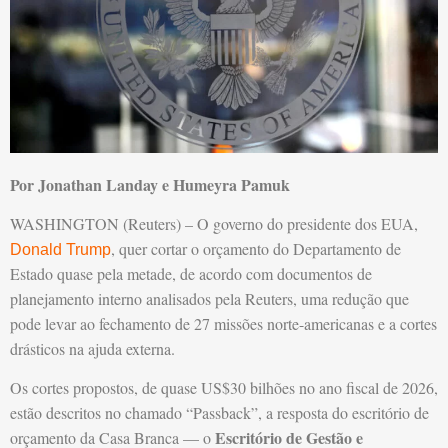
Por Jonathan Landay e Humeyra Pamuk
WASHINGTON (Reuters) – O governo do presidente dos EUA,
, quer cortar o orçamento do Departamento de
Donald Trump
Estado quase pela metade, de acordo com documentos de
planejamento interno analisados pela Reuters, uma redução que
pode levar ao fechamento de 27 missões norte-americanas e a cortes
drásticos na ajuda externa.
Os cortes propostos, de quase US$30 bilhões no ano fiscal de 2026,
estão descritos no chamado “Passback”, a resposta do escritório de
Escritório de Gestão e
orçamento da Casa Branca — o