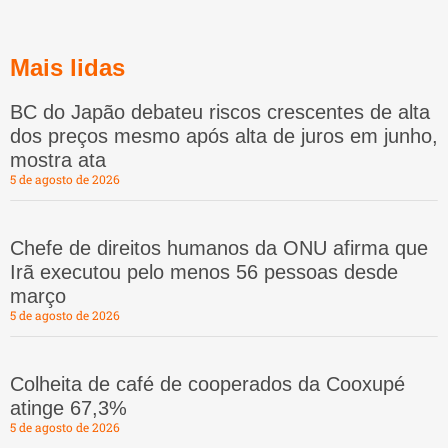
Mais lidas
BC do Japão debateu riscos crescentes de alta
dos preços mesmo após alta de juros em junho,
mostra ata
5 de agosto de 2026
Chefe de direitos humanos da ONU afirma que
Irã executou pelo menos 56 pessoas desde
março
5 de agosto de 2026
Colheita de café de cooperados da Cooxupé
atinge 67,3%
5 de agosto de 2026