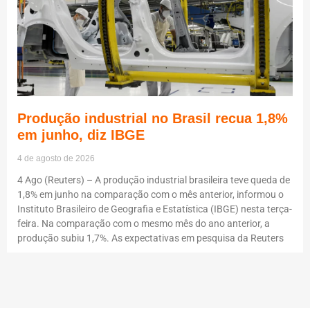
Produção industrial no Brasil recua 1,8%
em junho, diz IBGE
4 de agosto de 2026
4 Ago (Reuters) – A produção industrial brasileira teve queda de
1,8% em junho na comparação com o mês anterior, informou o
Instituto Brasileiro de Geografia e Estatística (IBGE) nesta terça-
feira. Na comparação com o mesmo mês do ano anterior, a
produção subiu 1,7%. As expectativas em pesquisa da Reuters