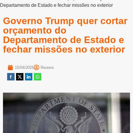
Departamento de Estado e fechar missões no exterior
Governo Trump quer cortar
orçamento do
Departamento de Estado e
fechar missões no exterior
15/04/2025
Reuters