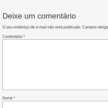
Deixe um comentário
O seu endereço de e-mail não será publicado.
Campos obriga
Comentário
*
Nome
*