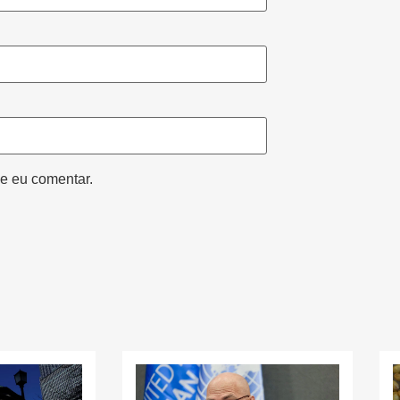
e eu comentar.