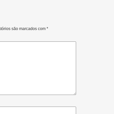
tórios são marcados com
*