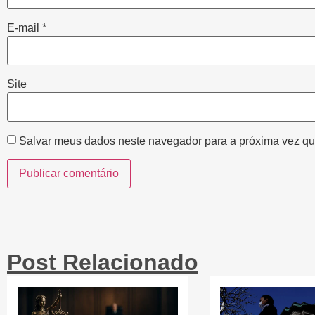
E-mail
*
Site
Salvar meus dados neste navegador para a próxima vez qu
Post Relacionado