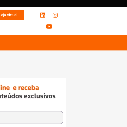
Loja Virtual