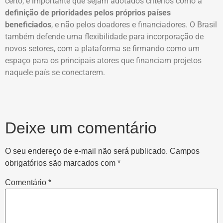
certo, é importante que sejam adotados critérios como a
definição de prioridades pelos próprios países
beneficiados
, e não pelos doadores e financiadores. O Brasil
também defende uma flexibilidade para incorporação de
novos setores, com a plataforma se firmando como um
espaço para os principais atores que financiam projetos
naquele país se conectarem.
Deixe um comentário
O seu endereço de e-mail não será publicado.
Campos
obrigatórios são marcados com
*
Comentário
*