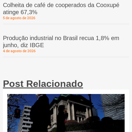
Colheita de café de cooperados da Cooxupé
atinge 67,3%
5 de agosto de 2026
Produção industrial no Brasil recua 1,8% em
junho, diz IBGE
4 de agosto de 2026
Post Relacionado