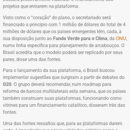
projetos que entrarem na plataforma.
Visto como o “coração” do plano, o secretariado será
financiado a princípio com 1 milhão de dólares do total de 4
milhões de dólares que os países emergentes têm, cada, à
sua disposição junto ao
Fundo Verde para o Clima
, da
,
ONU
numa linha específica para planejamento de arcabouços. O
Brasil acredita que o modelo poderá ser replicado por seus
pares, disse uma das fontes.
Para o lançamento da sua plataforma, o Brasil buscou
implementar sugestões que surgiram a partir de debates do
G20
. O grupo deverá recomendar, num roadmap para
reforma de bancos multilaterais esta semana, que os países
também construam suas plataformas, funcionando como
vitrines para um financiamento catalítico, disseram três das
fontes.
Uma das fontes ressaltou que, para as plataformas darem