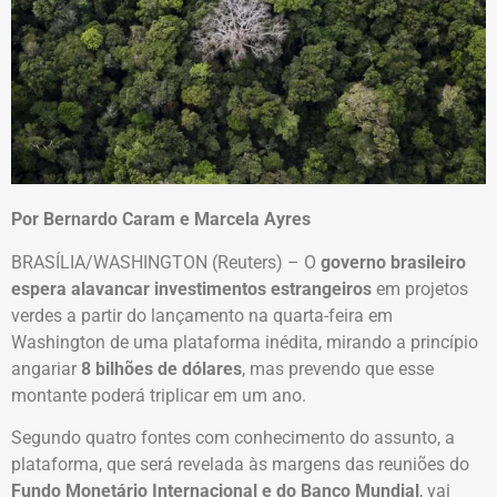
Por Bernardo Caram e Marcela Ayres
BRASÍLIA/WASHINGTON (Reuters) – O
governo brasileiro
espera alavancar investimentos estrangeiros
em projetos
verdes a partir do lançamento na quarta-feira em
Washington de uma plataforma inédita, mirando a princípio
angariar
8 bilhões de dólares
, mas prevendo que esse
montante poderá triplicar em um ano.
Segundo quatro fontes com conhecimento do assunto, a
plataforma, que será revelada às margens das reuniões do
Fundo Monetário Internacional e do Banco Mundial
, vai