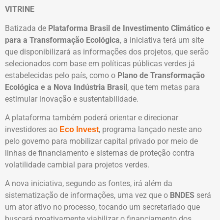
VITRINE
Batizada de
Plataforma Brasil de Investimento Climático e
para a Transformação Ecológica
, a iniciativa terá um site
que disponibilizará as informações dos projetos, que serão
selecionados com base em políticas públicas verdes já
estabelecidas pelo país, como o
Plano de Transformação
Ecológica e a Nova Indústria Brasil
, que tem metas para
estimular inovação e sustentabilidade.
A plataforma também poderá orientar e direcionar
investidores ao
, programa lançado neste ano
Eco Invest
pelo governo para mobilizar capital privado por meio de
linhas de financiamento e sistemas de proteção contra
volatilidade cambial para projetos verdes.
A nova iniciativa, segundo as fontes, irá além da
sistematização de informações, uma vez que o
BNDES
será
um ator ativo no processo, tocando um secretariado que
buscará proativamente viabilizar o financiamento dos