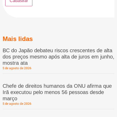
Mais lidas
BC do Japão debateu riscos crescentes de alta
dos preços mesmo após alta de juros em junho,
mostra ata
5 de agosto de 2026
Chefe de direitos humanos da ONU afirma que
Irã executou pelo menos 56 pessoas desde
março
5 de agosto de 2026