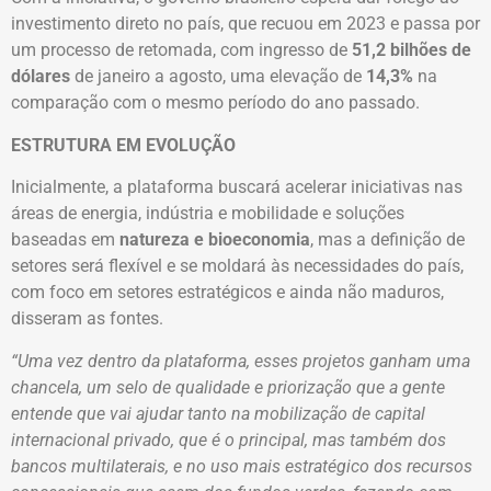
investimento direto no país, que recuou em 2023 e passa por
um processo de retomada, com ingresso de
51,2 bilhões de
dólares
de janeiro a agosto, uma elevação de
14,3%
na
comparação com o mesmo período do ano passado.
ESTRUTURA EM EVOLUÇÃO
Inicialmente, a plataforma buscará acelerar iniciativas nas
áreas de energia, indústria e mobilidade e soluções
baseadas em
natureza e bioeconomia
, mas a definição de
setores será flexível e se moldará às necessidades do país,
com foco em setores estratégicos e ainda não maduros,
disseram as fontes.
“Uma vez dentro da plataforma, esses projetos ganham uma
chancela, um selo de qualidade e priorização que a gente
entende que vai ajudar tanto na mobilização de capital
internacional privado, que é o principal, mas também dos
bancos multilaterais, e no uso mais estratégico dos recursos