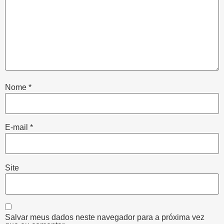
Nome
*
E-mail
*
Site
Salvar meus dados neste navegador para a próxima vez