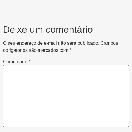
Deixe um comentário
O seu endereço de e-mail não será publicado.
Campos
obrigatórios são marcados com
*
Comentário
*