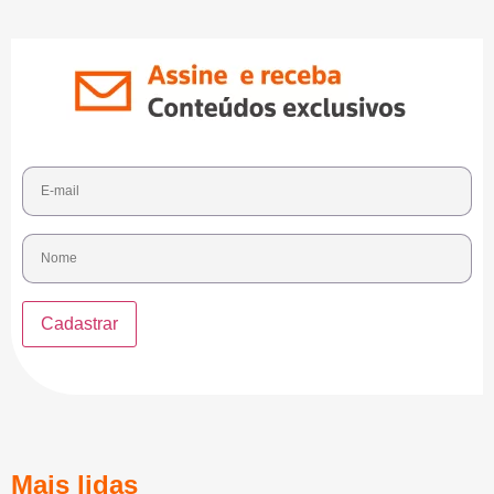
Mais lidas