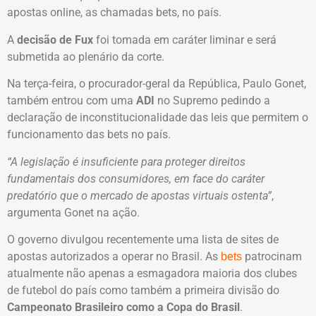
apostas online, as chamadas bets, no país.
A
decisão de Fux
foi tomada em caráter liminar e será
submetida ao plenário da corte.
Na terça-feira, o procurador-geral da República, Paulo Gonet,
também entrou com uma
ADI
no Supremo pedindo a
declaração de inconstitucionalidade das leis que permitem o
funcionamento das bets no país.
“A legislação é insuficiente para proteger direitos
fundamentais dos consumidores, em face do caráter
predatório que o mercado de apostas virtuais ostenta”
,
argumenta Gonet na ação.
O governo divulgou recentemente uma lista de sites de
apostas autorizados a operar no Brasil. As
patrocinam
bets
atualmente não apenas a esmagadora maioria dos clubes
de futebol do país como também a primeira divisão do
Campeonato Brasileiro como a Copa do Brasil
.