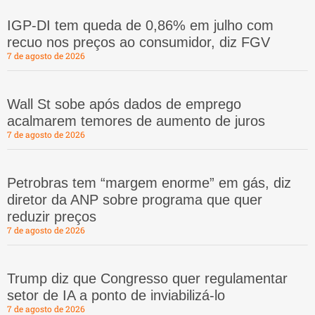
IGP-DI tem queda de 0,86% em julho com
recuo nos preços ao consumidor, diz FGV
7 de agosto de 2026
Wall St sobe após dados de emprego
acalmarem temores de aumento de juros
7 de agosto de 2026
Petrobras tem “margem enorme” em gás, diz
diretor da ANP sobre programa que quer
reduzir preços
7 de agosto de 2026
Trump diz que Congresso quer regulamentar
setor de IA a ponto de inviabilizá-lo
7 de agosto de 2026