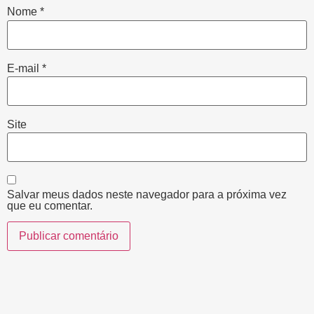
Nome
*
E-mail
*
Site
Salvar meus dados neste navegador para a próxima vez
que eu comentar.