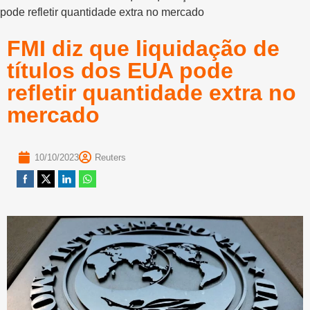
pode refletir quantidade extra no mercado
FMI diz que liquidação de
títulos dos EUA pode
refletir quantidade extra no
mercado
10/10/2023
Reuters