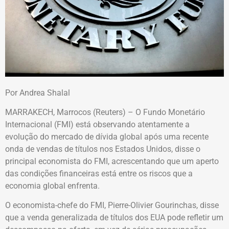
Por Andrea Shalal
MARRAKECH, Marrocos (Reuters) – O Fundo Monetário
Internacional (FMI) está observando atentamente a
evolução do mercado de dívida global após uma recente
onda de vendas de títulos nos Estados Unidos, disse o
principal economista do FMI, acrescentando que um aperto
das condições financeiras está entre os riscos que a
economia global enfrenta.
O economista-chefe do FMI, Pierre-Olivier Gourinchas, disse
que a venda generalizada de títulos dos EUA pode refletir um