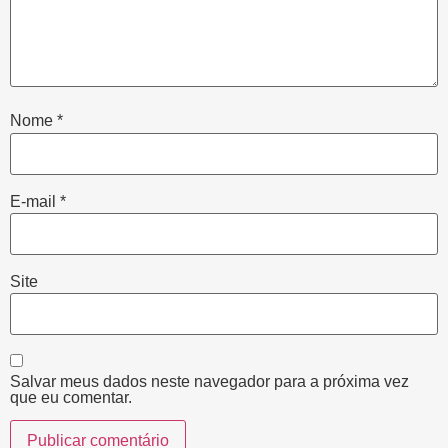
Nome
*
E-mail
*
Site
Salvar meus dados neste navegador para a próxima vez
que eu comentar.