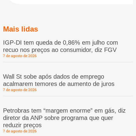
Mais lidas
IGP-DI tem queda de 0,86% em julho com
recuo nos preços ao consumidor, diz FGV
7 de agosto de 2026
Wall St sobe após dados de emprego
acalmarem temores de aumento de juros
7 de agosto de 2026
Petrobras tem “margem enorme” em gás, diz
diretor da ANP sobre programa que quer
reduzir preços
7 de agosto de 2026