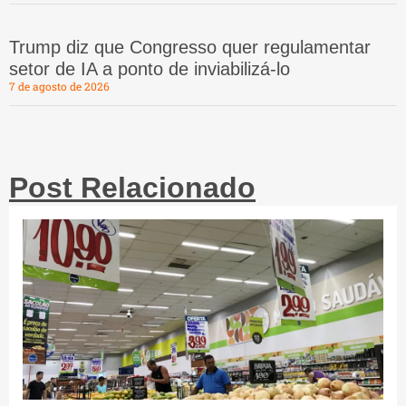
Trump diz que Congresso quer regulamentar
setor de IA a ponto de inviabilizá-lo
7 de agosto de 2026
Post Relacionado