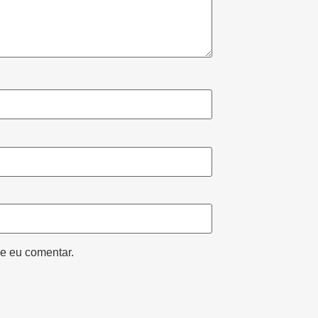
e eu comentar.