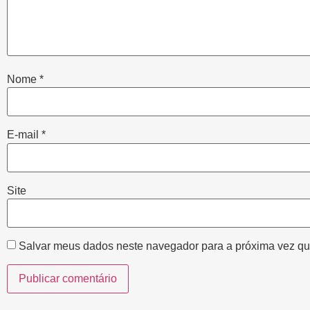
Nome
*
E-mail
*
Site
Salvar meus dados neste navegador para a próxima vez qu