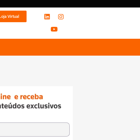
Loja Virtual