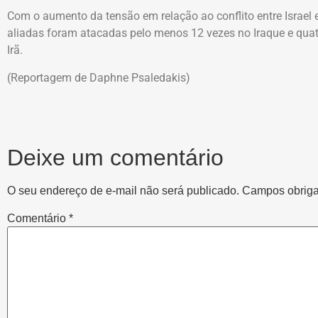
Com o aumento da tensão em relação ao conflito entre Israel 
aliadas foram atacadas pelo menos 12 vezes no Iraque e quatr
Irã.
(Reportagem de Daphne Psaledakis)
Deixe um comentário
O seu endereço de e-mail não será publicado.
Campos obriga
Comentário
*