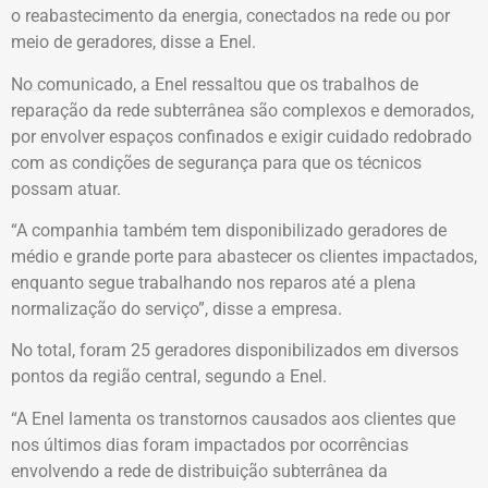
o reabastecimento da energia, conectados na rede ou por
meio de geradores, disse a Enel.
No comunicado, a Enel ressaltou que os trabalhos de
reparação da rede subterrânea são complexos e demorados,
por envolver espaços confinados e exigir cuidado redobrado
com as condições de segurança para que os técnicos
possam atuar.
“A companhia também tem disponibilizado geradores de
médio e grande porte para abastecer os clientes impactados,
enquanto segue trabalhando nos reparos até a plena
normalização do serviço”, disse a empresa.
No total, foram 25 geradores disponibilizados em diversos
pontos da região central, segundo a Enel.
“A Enel lamenta os transtornos causados aos clientes que
nos últimos dias foram impactados por ocorrências
envolvendo a rede de distribuição subterrânea da