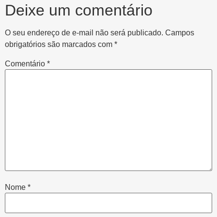
Deixe um comentário
O seu endereço de e-mail não será publicado.
Campos
obrigatórios são marcados com
*
Comentário
*
Nome
*