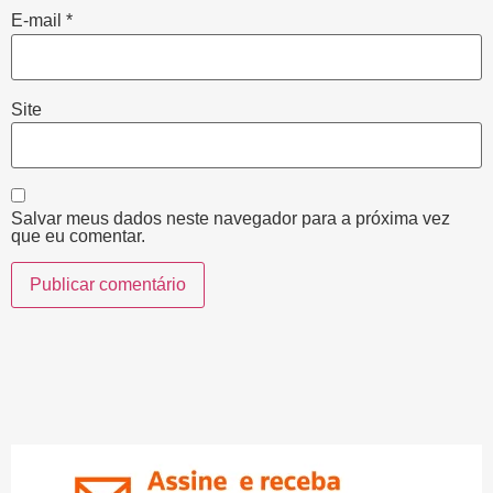
E-mail
*
Site
Salvar meus dados neste navegador para a próxima vez
que eu comentar.