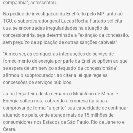
companhia”, acrescentou.
No pedido de investigação da Enel feito pelo MP junto ao
TCU, o subprocurador-geral Lucas Rocha Furtado solicita
que, se encontradas irregularidades na atuação da
concessionária, seja determinada a “extinção da concessão,
sem prejuízo de aplicação de outras sanções cabíveis”.
“A meu ver, as corriqueiras interrupções do serviço de
fornecimento de energia por parte da Enel se opõem ao que
se espera de um ‘serviço adequado’ da concessionária”,
afirmou o subprocurador, ao citar a lei que rege as
concessões de serviços públicos.
Já na terça-feira desta semana o Ministério de Minas e
Energia soltou nota cobrando a empresa italiana a
comprovar de forma “urgente” sua capacidade de continuar
atuando no país, onde atende mais de 15 milhões de
consumidores nos Estados de São Paulo, Rio de Janeiro e
Ceará.