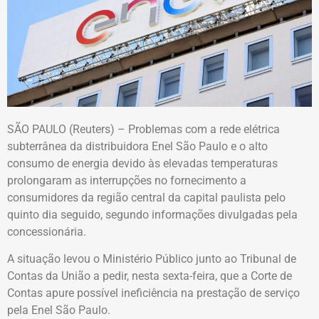
SÃO PAULO (Reuters) – Problemas com a rede elétrica
subterrânea da distribuidora Enel São Paulo e o alto
consumo de energia devido às elevadas temperaturas
prolongaram as interrupções no fornecimento a
consumidores da região central da capital paulista pelo
quinto dia seguido, segundo informações divulgadas pela
concessionária.
A situação levou o Ministério Público junto ao Tribunal de
Contas da União a pedir, nesta sexta-feira, que a Corte de
Contas apure possível ineficiência na prestação de serviço
pela Enel São Paulo.