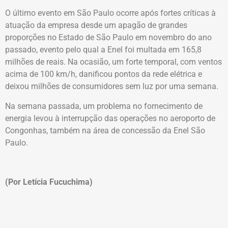
O último evento em São Paulo ocorre após fortes críticas à
atuação da empresa desde um apagão de grandes
proporções no Estado de São Paulo em novembro do ano
passado, evento pelo qual a Enel foi multada em 165,8
milhões de reais. Na ocasião, um forte temporal, com ventos
acima de 100 km/h, danificou pontos da rede elétrica e
deixou milhões de consumidores sem luz por uma semana.
Na semana passada, um problema no fornecimento de
energia levou à interrupção das operações no aeroporto de
Congonhas, também na área de concessão da Enel São
Paulo.
(Por Letícia Fucuchima)