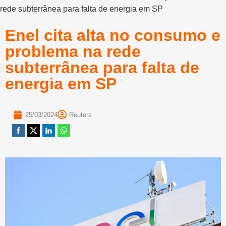
rede subterrânea para falta de energia em SP
Enel cita alta no consumo e
problema na rede
subterrânea para falta de
energia em SP
25/03/2024
Reuters