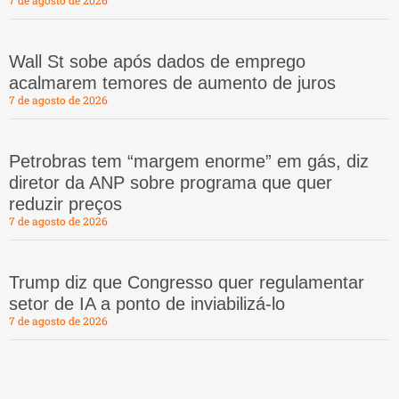
7 de agosto de 2026
Wall St sobe após dados de emprego
acalmarem temores de aumento de juros
7 de agosto de 2026
Petrobras tem “margem enorme” em gás, diz
diretor da ANP sobre programa que quer
reduzir preços
7 de agosto de 2026
Trump diz que Congresso quer regulamentar
setor de IA a ponto de inviabilizá-lo
7 de agosto de 2026