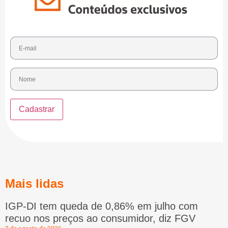
Mais lidas
IGP-DI tem queda de 0,86% em julho com
recuo nos preços ao consumidor, diz FGV