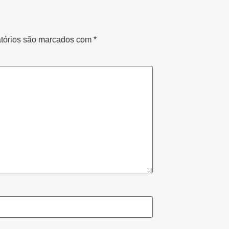
tórios são marcados com
*