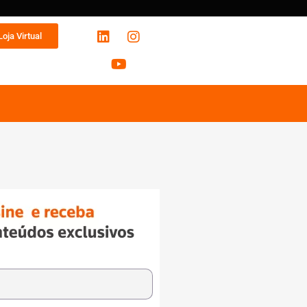
Loja Virtual