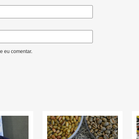
e eu comentar.