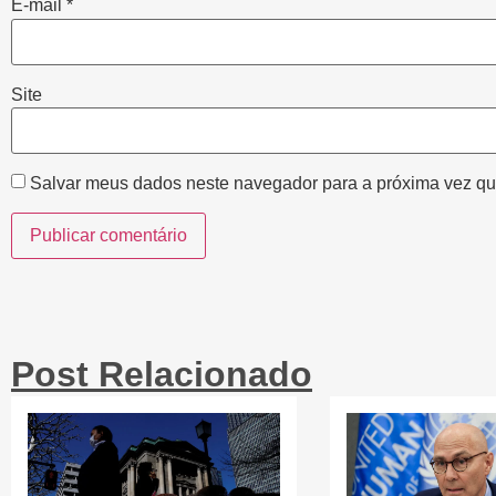
E-mail
*
Site
Salvar meus dados neste navegador para a próxima vez qu
Post Relacionado