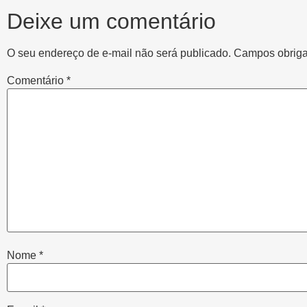
Deixe um comentário
O seu endereço de e-mail não será publicado.
Campos obriga
Comentário
*
Nome
*