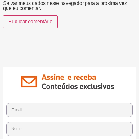
Salvar meus dados neste navegador para a próxima vez
que eu comentar.