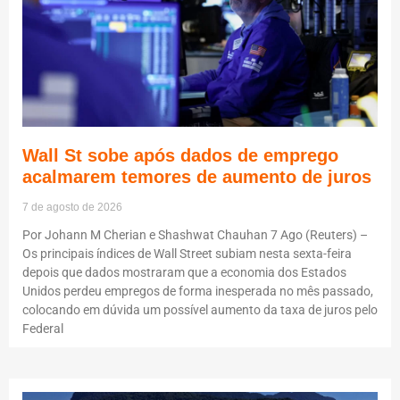
Wall St sobe após dados de emprego
acalmarem temores de aumento de juros
7 de agosto de 2026
Por Johann M Cherian e Shashwat Chauhan 7 Ago (Reuters) –
Os principais índices de Wall Street subiam nesta sexta-feira
depois que dados mostraram que a economia dos Estados
Unidos perdeu empregos de forma inesperada no mês passado,
colocando em dúvida um possível aumento da taxa de juros pelo
Federal