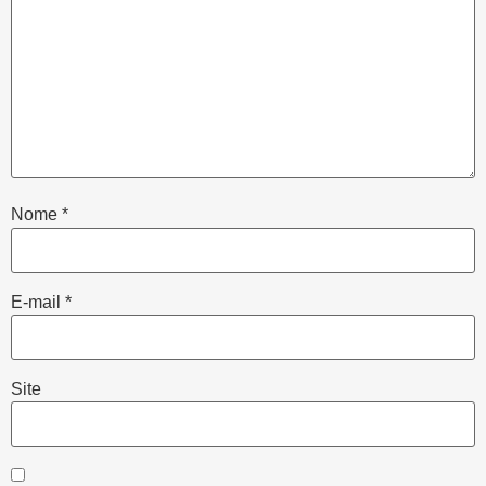
Nome
*
E-mail
*
Site