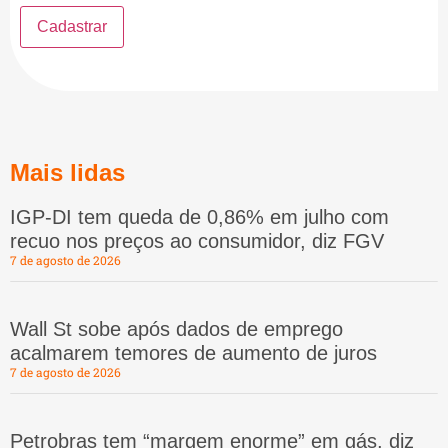
Mais lidas
IGP-DI tem queda de 0,86% em julho com
recuo nos preços ao consumidor, diz FGV
7 de agosto de 2026
Wall St sobe após dados de emprego
acalmarem temores de aumento de juros
7 de agosto de 2026
Petrobras tem “margem enorme” em gás, diz