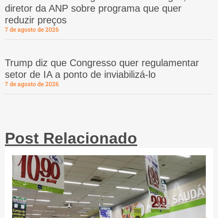
diretor da ANP sobre programa que quer
reduzir preços
7 de agosto de 2026
Trump diz que Congresso quer regulamentar
setor de IA a ponto de inviabilizá-lo
7 de agosto de 2026
Post Relacionado