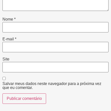
Nome
*
E-mail
*
Site
Salvar meus dados neste navegador para a próxima vez
que eu comentar.