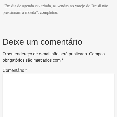
“Em dia de agenda esvaziada, as vendas no varejo do Brasil não
pressionam a moeda”, completou.
Deixe um comentário
O seu endereço de e-mail não será publicado.
Campos
obrigatórios são marcados com
*
Comentário
*