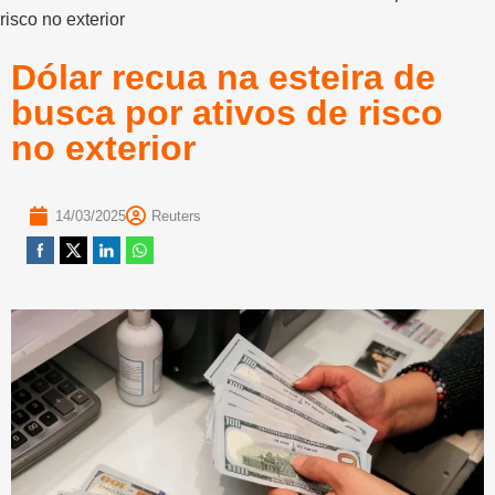
risco no exterior
Dólar recua na esteira de
busca por ativos de risco
no exterior
14/03/2025
Reuters