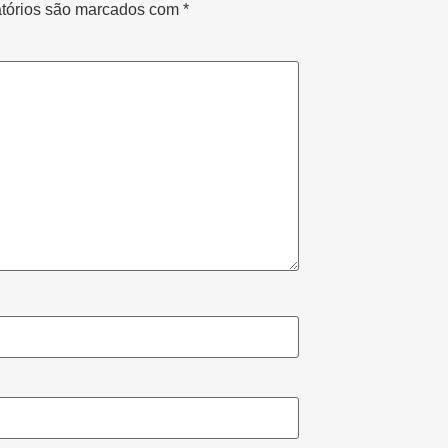
tórios são marcados com
*