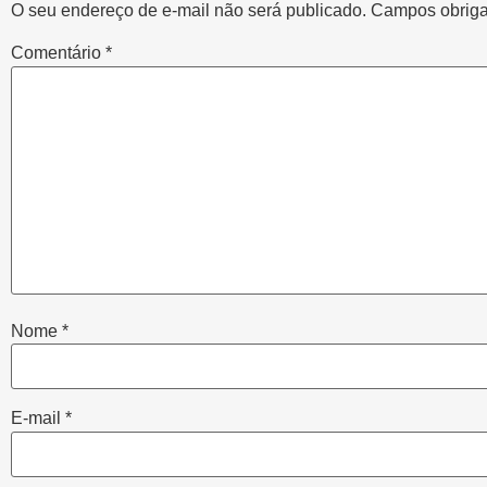
O seu endereço de e-mail não será publicado.
Campos obriga
Comentário
*
Nome
*
E-mail
*