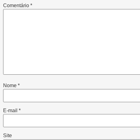
Comentário
*
Nome
*
E-mail
*
Site