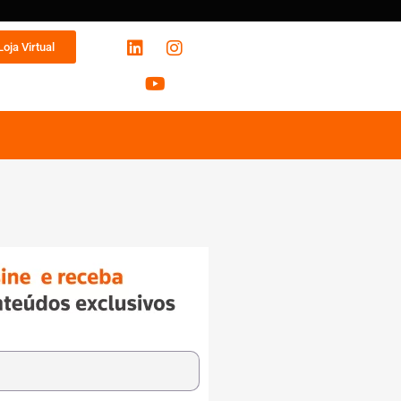
Loja Virtual