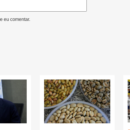
e eu comentar.