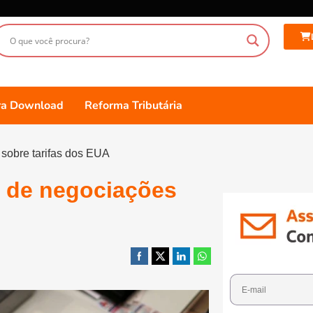
ara Download
Reforma Tributária
 sobre tarifas dos EUA
a de negociações