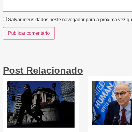
Salvar meus dados neste navegador para a próxima vez qu
Post Relacionado