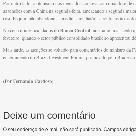
Por outro lado, o otimismo nos mercados contava com uma dose de c
as tensões com a China na segunda-feira, ameaçando a segunda maio
caso Pequim não abandone as medidas retaliatórias contra as taxas 
Banco Central
Na cena doméstica, dados do
mostraram mais cedo que
fevereiro, quando o setor público consolidado brasileiro apresentou 
Mais tarde, as atenções se voltarão para comentários do ministro da 
encerramento do Brazil Investment Forum, promovido pelo Bradesco
(Por Fernando Cardoso)
Deixe um comentário
O seu endereço de e-mail não será publicado.
Campos obriga