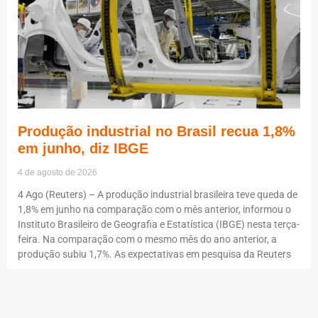
Produção industrial no Brasil recua 1,8%
em junho, diz IBGE
4 de agosto de 2026
4 Ago (Reuters) – A produção industrial brasileira teve queda de
1,8% em junho na comparação com o mês anterior, informou o
Instituto Brasileiro de Geografia e Estatística (IBGE) nesta terça-
feira. Na comparação com o mesmo mês do ano anterior, a
produção subiu 1,7%. As expectativas em pesquisa da Reuters