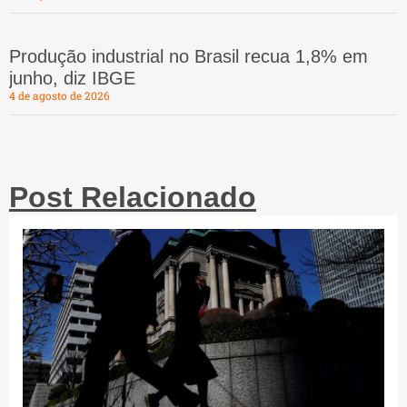
Produção industrial no Brasil recua 1,8% em
junho, diz IBGE
4 de agosto de 2026
Post Relacionado