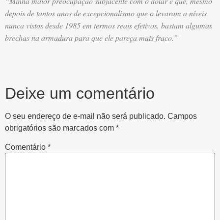
“Minha maior preocupação subjacente com o dólar é que, mesmo
depois de tantos anos de excepcionalismo que o levaram a níveis
nunca vistos desde 1985 em termos reais efetivos, bastam algumas
brechas na armadura para que ele pareça mais fraco.”
Deixe um comentário
O seu endereço de e-mail não será publicado.
Campos
obrigatórios são marcados com
*
Comentário
*