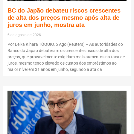
BC do Japão debateu riscos crescentes
de alta dos preços mesmo após alta de
juros em junho, mostra ata
5 de agosto de 2026
Por Leika Kihara TÓQUIO, 5 Ago (Reuters) – As autoridades do
Banco do Japão debateram os crescentes riscos de alta dos
preços, que provavelmente exigiriam mais aumentos na taxa de
juros, mesmo tendo elevado os custos dos empréstimos ao
maior nível em 31 anos em junho, segundo a ata da