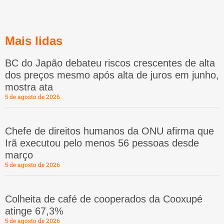
Mais lidas
BC do Japão debateu riscos crescentes de alta
dos preços mesmo após alta de juros em junho,
mostra ata
5 de agosto de 2026
Chefe de direitos humanos da ONU afirma que
Irã executou pelo menos 56 pessoas desde
março
5 de agosto de 2026
Colheita de café de cooperados da Cooxupé
atinge 67,3%
5 de agosto de 2026