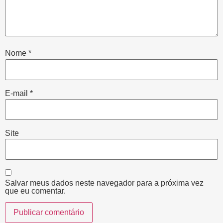
Nome
*
E-mail
*
Site
Salvar meus dados neste navegador para a próxima vez
que eu comentar.