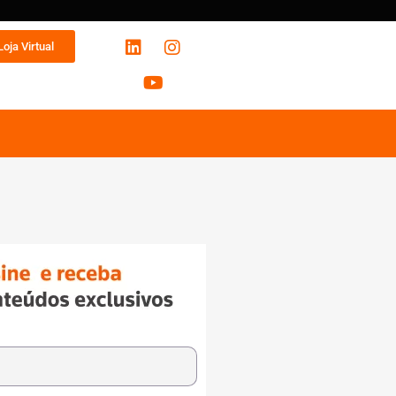
Loja Virtual