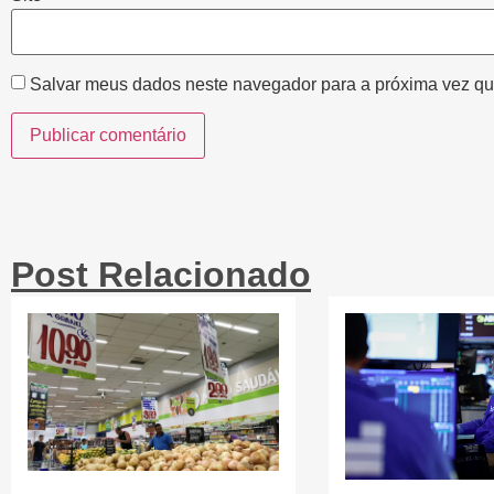
Salvar meus dados neste navegador para a próxima vez qu
Post Relacionado