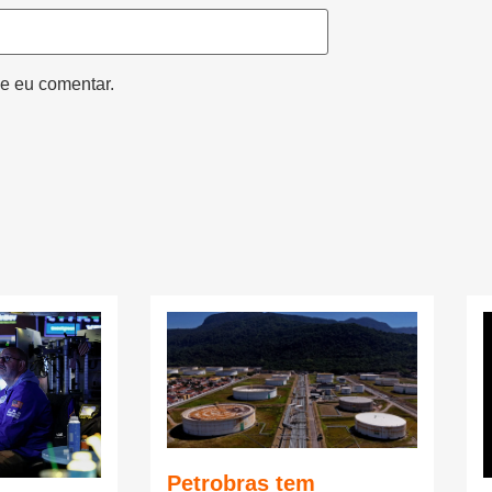
e eu comentar.
Petrobras tem