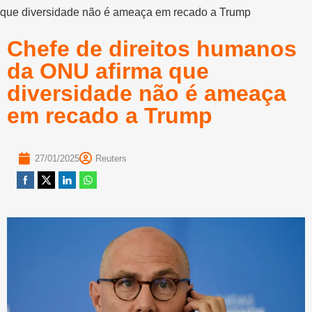
que diversidade não é ameaça em recado a Trump
Chefe de direitos humanos
da ONU afirma que
diversidade não é ameaça
em recado a Trump
27/01/2025
Reuters