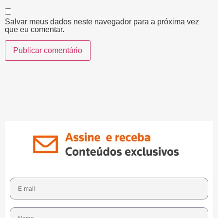
Salvar meus dados neste navegador para a próxima vez
que eu comentar.