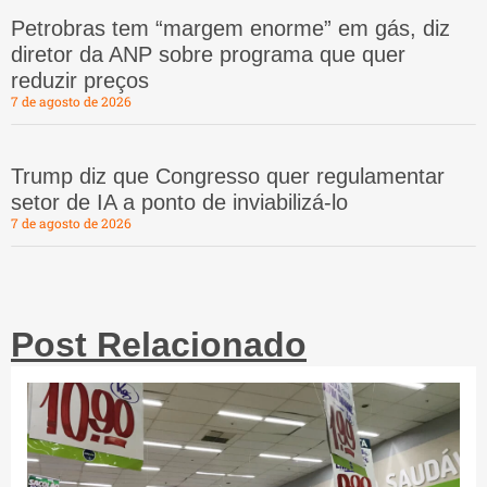
Petrobras tem “margem enorme” em gás, diz
diretor da ANP sobre programa que quer
reduzir preços
7 de agosto de 2026
Trump diz que Congresso quer regulamentar
setor de IA a ponto de inviabilizá-lo
7 de agosto de 2026
Post Relacionado