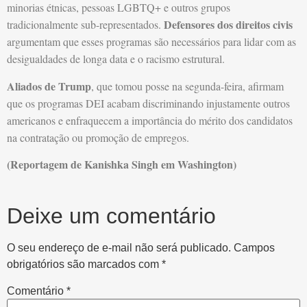
minorias étnicas, pessoas LGBTQ+ e outros grupos
Defensores dos direitos civis
tradicionalmente sub-representados.
argumentam que esses programas são necessários para lidar com as
desigualdades de longa data e o racismo estrutural.
Aliados de Trump
, que tomou posse na segunda-feira, afirmam
que os programas DEI acabam discriminando injustamente outros
americanos e enfraquecem a importância do mérito dos candidatos
na contratação ou promoção de empregos.
(Reportagem de Kanishka Singh em Washington)
Deixe um comentário
O seu endereço de e-mail não será publicado.
Campos
obrigatórios são marcados com
*
Comentário
*