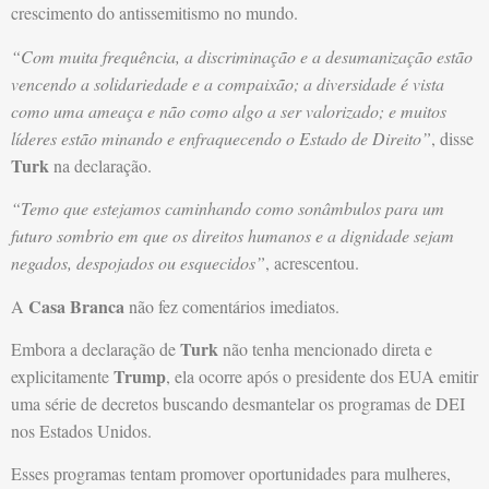
crescimento do antissemitismo no mundo.
“Com muita frequência, a discriminação e a desumanização estão
vencendo a solidariedade e a compaixão; a diversidade é vista
como uma ameaça e não como algo a ser valorizado; e muitos
líderes estão minando e enfraquecendo o Estado de Direito”
, disse
Turk
na declaração.
“Temo que estejamos caminhando como sonâmbulos para um
futuro sombrio em que os direitos humanos e a dignidade sejam
negados, despojados ou esquecidos”
, acrescentou.
Casa Branca
A
não fez comentários imediatos.
Turk
Embora a declaração de
não tenha mencionado direta e
Trump
explicitamente
, ela ocorre após o presidente dos EUA emitir
uma série de decretos buscando desmantelar os programas de DEI
nos Estados Unidos.
Esses programas tentam promover oportunidades para mulheres,