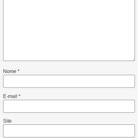
Nome
*
E-mail
*
Site