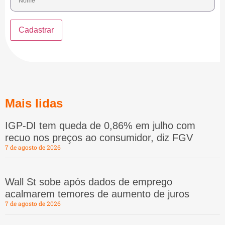
Mais lidas
IGP-DI tem queda de 0,86% em julho com
recuo nos preços ao consumidor, diz FGV
7 de agosto de 2026
Wall St sobe após dados de emprego
acalmarem temores de aumento de juros
7 de agosto de 2026