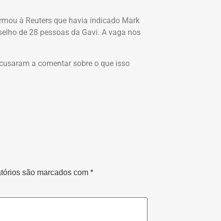
mou à Reuters que havia indicado Mark
nselho de 28 pessoas da Gavi. A vaga nos
cusaram a comentar sobre o que isso
tórios são marcados com
*