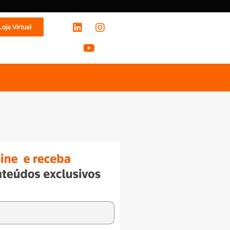
Loja Virtual