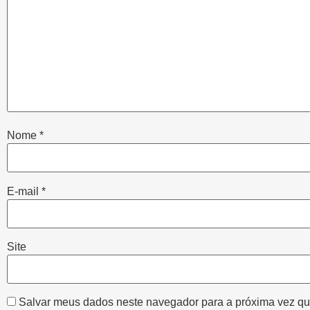
Nome
*
E-mail
*
Site
Salvar meus dados neste navegador para a próxima vez qu