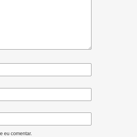
e eu comentar.