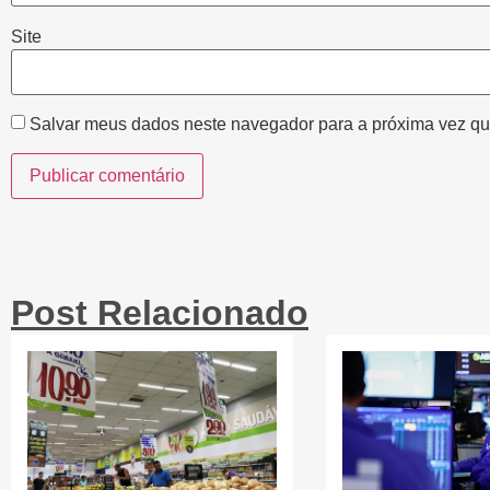
Site
Salvar meus dados neste navegador para a próxima vez qu
Post Relacionado