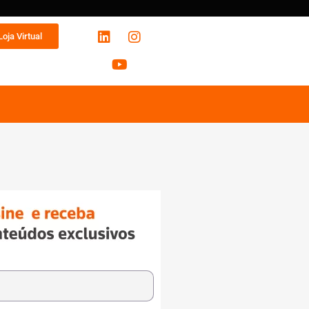
Loja Virtual