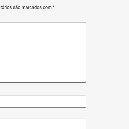
tórios são marcados com
*