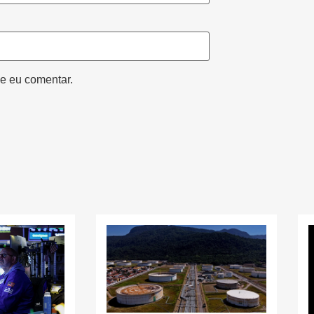
e eu comentar.