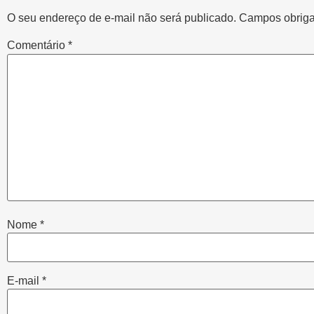
O seu endereço de e-mail não será publicado.
Campos obriga
Comentário
*
Nome
*
E-mail
*