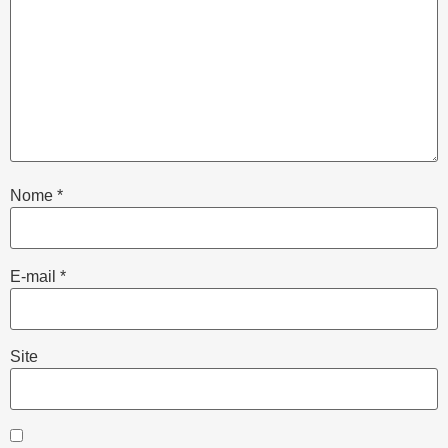
Nome
*
E-mail
*
Site