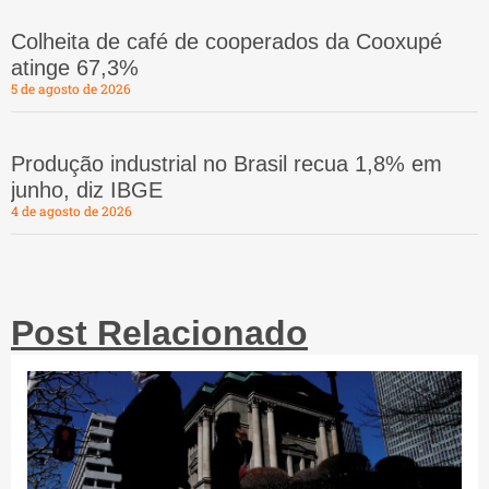
Colheita de café de cooperados da Cooxupé
atinge 67,3%
5 de agosto de 2026
Produção industrial no Brasil recua 1,8% em
junho, diz IBGE
4 de agosto de 2026
Post Relacionado