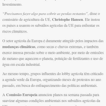
Investimento.
“Precisamos fazer algo para cobrir as perdas restantes”
, disse o
Christophe Hansen
comissário de agricultura da UE,
. Ele instou
os países a usarem os subsídios agrícolas da UE para enfrentar os
riscos climáticos.
O setor agrícola da Europa é duramente atingido pelos impactos das
mudanças climáticas
, como secas e chuvas extremas, e também
exerce intensa pressão sobre o meio ambiente, por meio de emissões
de metano que aquecem o planeta, poluição de fertilizantes e uso de
água em escala industrial.
Ao mesmo tempo, grupos influentes do lobby agrícola têm criticado
a agenda verde da Europa, organizando meses de protestos no ano
passado, em busca do enfraquecimento das políticas ambientais.
Comissão Europeia
A
anunciou planos na semana passada para
suavizar algumas condições ambientais nos subsídios agrícolas da