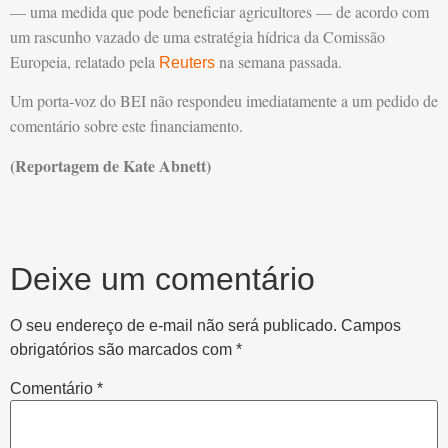
— uma medida que pode beneficiar agricultores — de acordo com
um rascunho vazado de uma estratégia hídrica da Comissão
Europeia, relatado pela
na semana passada.
Reuters
Um porta-voz do BEI não respondeu imediatamente a um pedido de
comentário sobre este financiamento.
(Reportagem de Kate Abnett)
Deixe um comentário
O seu endereço de e-mail não será publicado.
Campos
obrigatórios são marcados com
*
Comentário
*