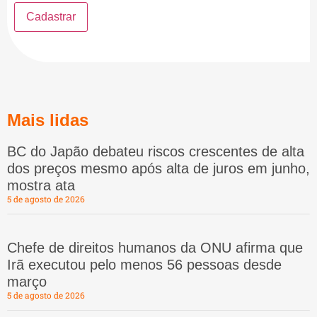
Mais lidas
BC do Japão debateu riscos crescentes de alta
dos preços mesmo após alta de juros em junho,
mostra ata
5 de agosto de 2026
Chefe de direitos humanos da ONU afirma que
Irã executou pelo menos 56 pessoas desde
março
5 de agosto de 2026