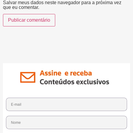
Salvar meus dados neste navegador para a próxima vez
que eu comentar.