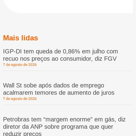
Mais lidas
IGP-DI tem queda de 0,86% em julho com
recuo nos preços ao consumidor, diz FGV
7 de agosto de 2026
Wall St sobe após dados de emprego
acalmarem temores de aumento de juros
7 de agosto de 2026
Petrobras tem “margem enorme” em gás, diz
diretor da ANP sobre programa que quer
reduzir preços