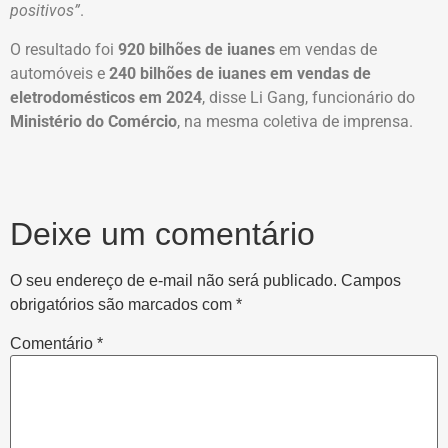
positivos”
.
O resultado foi
920 bilhões de iuanes
em vendas de
automóveis e
240 bilhões de iuanes em vendas de
eletrodomésticos em 2024
, disse Li Gang, funcionário do
Ministério do Comércio
, na mesma coletiva de imprensa.
Deixe um comentário
O seu endereço de e-mail não será publicado.
Campos
obrigatórios são marcados com
*
Comentário
*