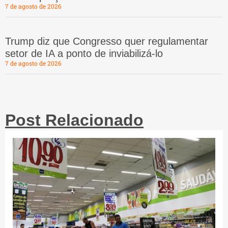
7 de agosto de 2026
Trump diz que Congresso quer regulamentar
setor de IA a ponto de inviabilizá-lo
7 de agosto de 2026
Post Relacionado