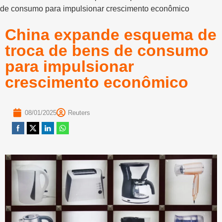
de consumo para impulsionar crescimento econômico
China expande esquema de
troca de bens de consumo
para impulsionar
crescimento econômico
08/01/2025
Reuters