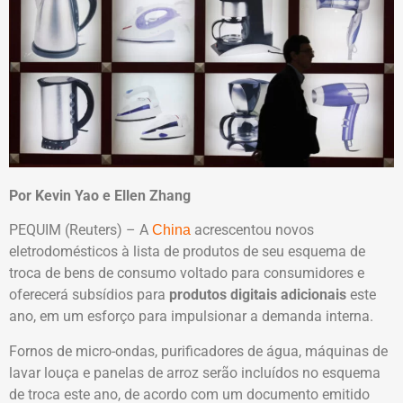
Por Kevin Yao e Ellen Zhang
PEQUIM (Reuters) – A
acrescentou novos
China
eletrodomésticos à lista de produtos de seu esquema de
troca de bens de consumo voltado para consumidores e
oferecerá subsídios para
produtos digitais adicionais
este
ano, em um esforço para impulsionar a demanda interna.
Fornos de micro-ondas, purificadores de água, máquinas de
lavar louça e panelas de arroz serão incluídos no esquema
de troca este ano, de acordo com um documento emitido