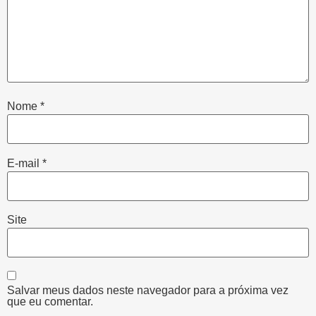
Nome
*
E-mail
*
Site
Salvar meus dados neste navegador para a próxima vez
que eu comentar.