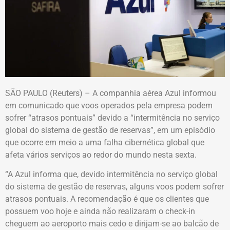
SÃO PAULO (Reuters) – A companhia aérea Azul informou
em comunicado que voos operados pela empresa podem
sofrer “atrasos pontuais” devido a “intermitência no serviço
global do sistema de gestão de reservas”, em um episódio
que ocorre em meio a uma falha cibernética global que
afeta vários serviços ao redor do mundo nesta sexta.
“A Azul informa que, devido intermitência no serviço global
do sistema de gestão de reservas, alguns voos podem sofrer
atrasos pontuais. A recomendação é que os clientes que
possuem voo hoje e ainda não realizaram o check-in
cheguem ao aeroporto mais cedo e dirijam-se ao balcão de