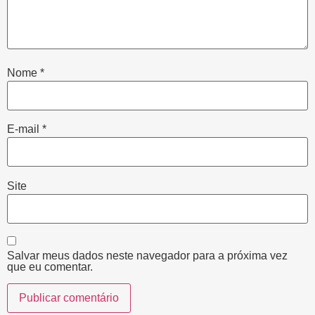
Nome
*
E-mail
*
Site
Salvar meus dados neste navegador para a próxima vez
que eu comentar.