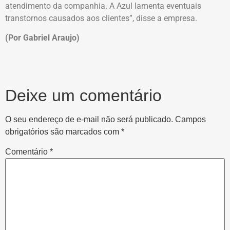
atendimento da companhia. A Azul lamenta eventuais
transtornos causados aos clientes”, disse a empresa.
(Por Gabriel Araujo)
Deixe um comentário
O seu endereço de e-mail não será publicado.
Campos
obrigatórios são marcados com
*
Comentário
*