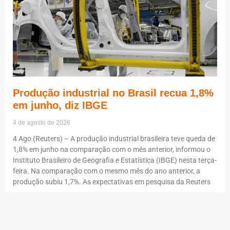
Produção industrial no Brasil recua 1,8%
em junho, diz IBGE
4 de agosto de 2026
4 Ago (Reuters) – A produção industrial brasileira teve queda de
1,8% em junho na comparação com o mês anterior, informou o
Instituto Brasileiro de Geografia e Estatística (IBGE) nesta terça-
feira. Na comparação com o mesmo mês do ano anterior, a
produção subiu 1,7%. As expectativas em pesquisa da Reuters