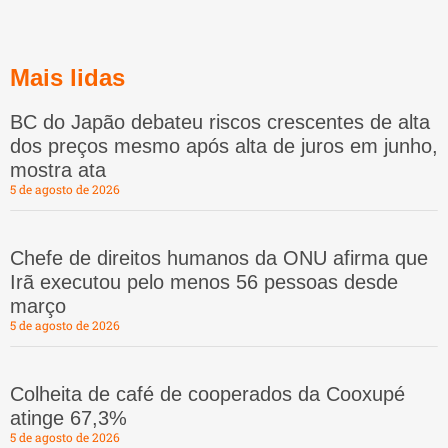
Mais lidas
BC do Japão debateu riscos crescentes de alta
dos preços mesmo após alta de juros em junho,
mostra ata
5 de agosto de 2026
Chefe de direitos humanos da ONU afirma que
Irã executou pelo menos 56 pessoas desde
março
5 de agosto de 2026
Colheita de café de cooperados da Cooxupé
atinge 67,3%
5 de agosto de 2026