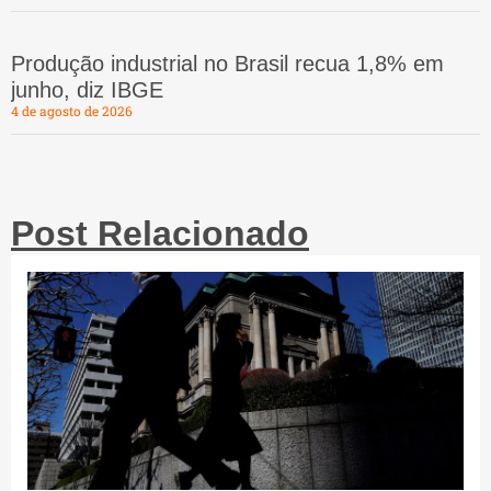
Produção industrial no Brasil recua 1,8% em
junho, diz IBGE
4 de agosto de 2026
Post Relacionado