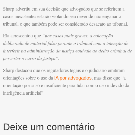
Sharp advertiu em sua decisão que advogados que se referirem a
casos inexistentes estarão violando seu dever de não enganar o
tribunal, o que também pode ser considerado desacato ao tribunal.
Ela acrescentou que
“nos casos mais graves, a colocação
deliberada de material falso perante o tribunal com a intenção de
interferir na administração da justiça equivale ao delito criminal de
perverter o curso da justiça”.
Sharp destacou que os reguladores legais e o judiciário emitiram
orientações sobre o uso da
, mas disse que “a
IA por advogados
orientação por si só é insuficiente para lidar com o uso indevido da
inteligência artificial”.
Deixe um comentário