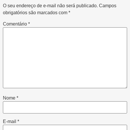
O seu endereço de e-mail não será publicado.
Campos
obrigatórios são marcados com
*
Comentário
*
Nome
*
E-mail
*