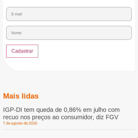
Mais lidas
IGP-DI tem queda de 0,86% em julho com
recuo nos preços ao consumidor, diz FGV
7 de agosto de 2026