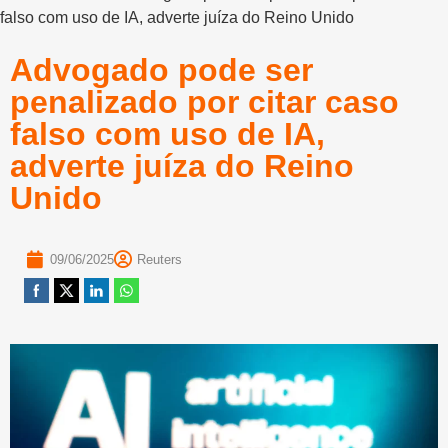
falso com uso de IA, adverte juíza do Reino Unido
Advogado pode ser
penalizado por citar caso
falso com uso de IA,
adverte juíza do Reino
Unido
09/06/2025
Reuters