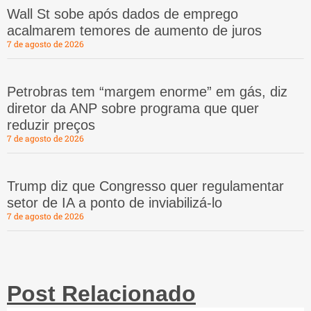
Wall St sobe após dados de emprego
acalmarem temores de aumento de juros
7 de agosto de 2026
Petrobras tem “margem enorme” em gás, diz
diretor da ANP sobre programa que quer
reduzir preços
7 de agosto de 2026
Trump diz que Congresso quer regulamentar
setor de IA a ponto de inviabilizá-lo
7 de agosto de 2026
Post Relacionado