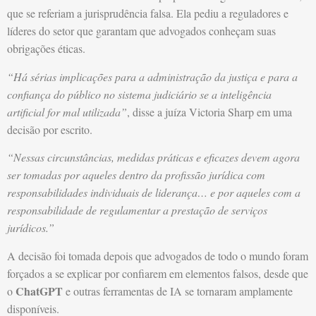
que se referiam a jurisprudência falsa. Ela pediu a reguladores e
líderes do setor que garantam que advogados conheçam suas
obrigações éticas.
“Há sérias implicações para a administração da justiça e para a
confiança do público no sistema judiciário se a inteligência
artificial for mal utilizada”
, disse a juíza Victoria Sharp em uma
decisão por escrito.
“Nessas circunstâncias, medidas práticas e eficazes devem agora
ser tomadas por aqueles dentro da profissão jurídica com
responsabilidades individuais de liderança… e por aqueles com a
responsabilidade de regulamentar a prestação de serviços
jurídicos.”
A decisão foi tomada depois que advogados de todo o mundo foram
forçados a se explicar por confiarem em elementos falsos, desde que
ChatGPT
o
e outras ferramentas de IA se tornaram amplamente
disponíveis.