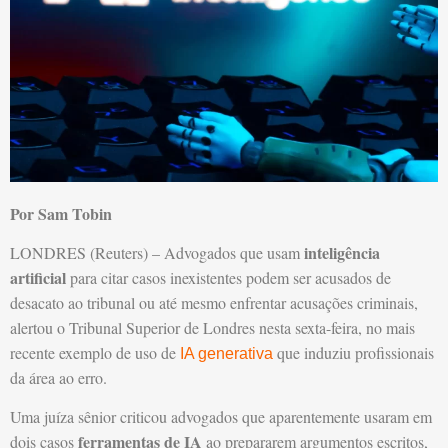
Por Sam Tobin
inteligência
LONDRES (Reuters) – Advogados que usam
artificial
para citar casos inexistentes podem ser acusados de
desacato ao tribunal ou até mesmo enfrentar acusações criminais,
alertou o Tribunal Superior de Londres nesta sexta-feira, no mais
recente exemplo de uso de
que induziu profissionais
IA generativa
da área ao erro.
Uma juíza sênior criticou advogados que aparentemente usaram em
ferramentas de IA
dois casos
ao prepararem argumentos escritos,