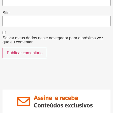
Site
Salvar meus dados neste navegador para a próxima vez
que eu comentar.