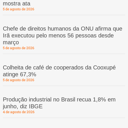
mostra ata
5 de agosto de 2026
Chefe de direitos humanos da ONU afirma que
Irã executou pelo menos 56 pessoas desde
março
5 de agosto de 2026
Colheita de café de cooperados da Cooxupé
atinge 67,3%
5 de agosto de 2026
Produção industrial no Brasil recua 1,8% em
junho, diz IBGE
4 de agosto de 2026