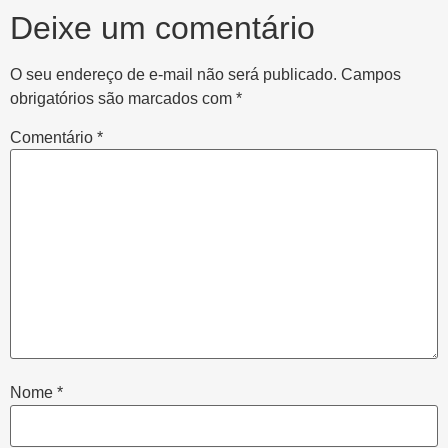
Deixe um comentário
O seu endereço de e-mail não será publicado.
Campos
obrigatórios são marcados com
*
Comentário
*
Nome
*