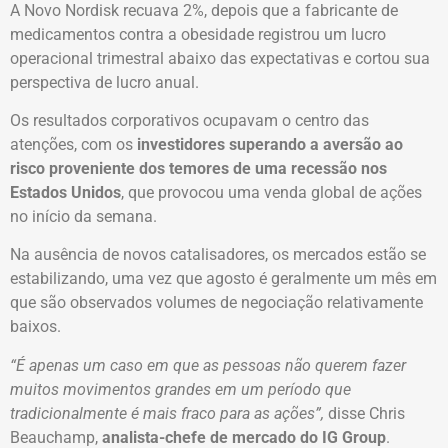
A Novo Nordisk recuava 2%, depois que a fabricante de
medicamentos contra a obesidade registrou um lucro
operacional trimestral abaixo das expectativas e cortou sua
perspectiva de lucro anual.
Os resultados corporativos ocupavam o centro das
atenções, com os
investidores superando a aversão ao
risco proveniente dos temores de uma recessão nos
Estados Unidos
, que provocou uma venda global de ações
no início da semana.
Na ausência de novos catalisadores, os mercados estão se
estabilizando, uma vez que agosto é geralmente um mês em
que são observados volumes de negociação relativamente
baixos.
“É apenas um caso em que as pessoas não querem fazer
muitos movimentos grandes em um período que
tradicionalmente é mais fraco para as ações”,
disse Chris
Beauchamp,
analista-chefe de mercado do IG Group
.