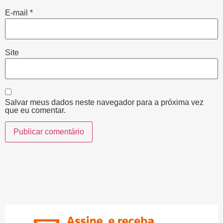
E-mail
*
Site
Salvar meus dados neste navegador para a próxima vez
que eu comentar.