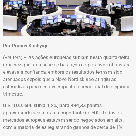
Por Pranav Kashyap
(Reuters) –
As ações europeias subiam nesta quarta-feira
,
uma vez que uma série de balanços corporativos otimistas
elevava a confiança, embora os resultados tenham sido
atenuados depois que a Novo Nordisk não atingiu as
estimativas para seu desempenho operacional do segundo
trimestre.
O STOXX 600 subia 1,2%, para 494,33 pontos
,
aproximando-se da marca importante de 500. Todos os
mercados europeus estavam sendo negociados em alta,
com a maioria deles registrando ganhos de cerca de 1%.