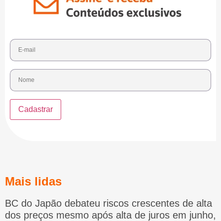
Mais lidas
BC do Japão debateu riscos crescentes de alta
dos preços mesmo após alta de juros em junho,