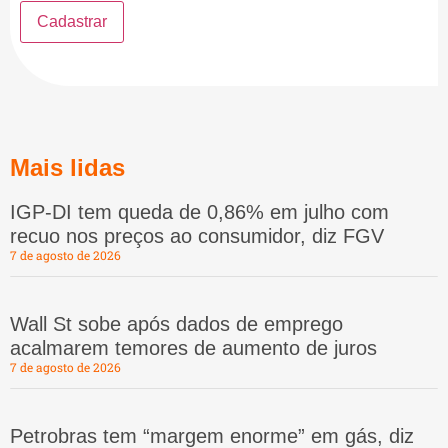
Mais lidas
IGP-DI tem queda de 0,86% em julho com
recuo nos preços ao consumidor, diz FGV
7 de agosto de 2026
Wall St sobe após dados de emprego
acalmarem temores de aumento de juros
7 de agosto de 2026
Petrobras tem “margem enorme” em gás, diz