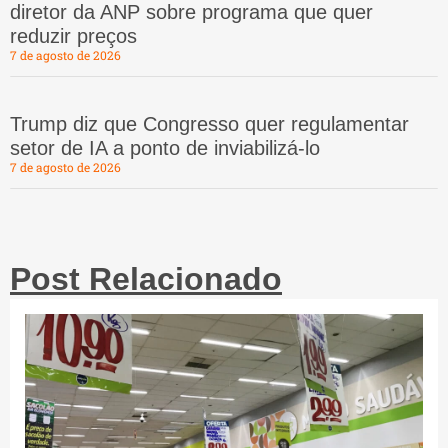
diretor da ANP sobre programa que quer
reduzir preços
7 de agosto de 2026
Trump diz que Congresso quer regulamentar
setor de IA a ponto de inviabilizá-lo
7 de agosto de 2026
Post Relacionado