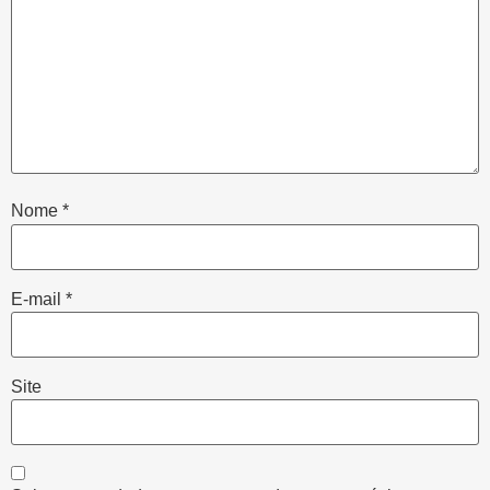
Nome
*
E-mail
*
Site