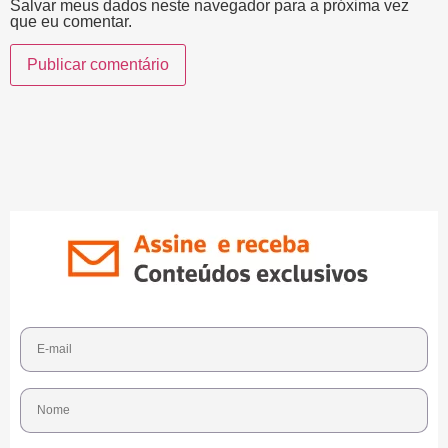
Salvar meus dados neste navegador para a próxima vez
que eu comentar.