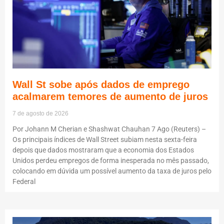
Wall St sobe após dados de emprego
acalmarem temores de aumento de juros
7 de agosto de 2026
Por Johann M Cherian e Shashwat Chauhan 7 Ago (Reuters) –
Os principais índices de Wall Street subiam nesta sexta-feira
depois que dados mostraram que a economia dos Estados
Unidos perdeu empregos de forma inesperada no mês passado,
colocando em dúvida um possível aumento da taxa de juros pelo
Federal