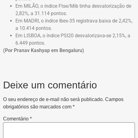
Em MILÃO, o índice Ftse/Mib tinha desvalorização de
2,82%, a 31.114 pontos.
Em MADRI, o índice Ibex-35 registrava baixa de 2,42%,
a 10.414 pontos.
Em LISBOA, o índice PSI20 desvalorizava-se 2,15%, a
6.449 pontos.
(Por Pranav Kashyap em Bengaluru)
Deixe um comentário
O seu endereço de e-mail não será publicado.
Campos
obrigatórios são marcados com
*
Comentário
*