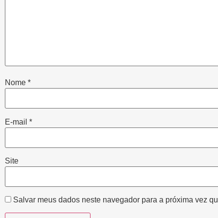
Nome
*
E-mail
*
Site
Salvar meus dados neste navegador para a próxima vez qu