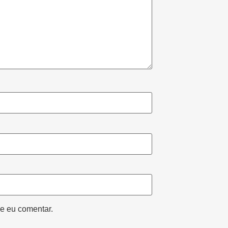
e eu comentar.