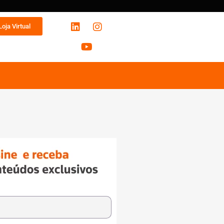
Loja Virtual