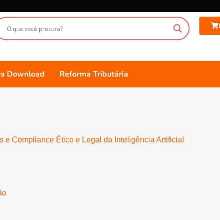
ara Download
Reforma Tributária
e Compliance Ético e Legal da Inteligência Artificial
ão