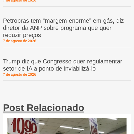
7 de agosto de 2026
Petrobras tem “margem enorme” em gás, diz
diretor da ANP sobre programa que quer
reduzir preços
7 de agosto de 2026
Trump diz que Congresso quer regulamentar
setor de IA a ponto de inviabilizá-lo
7 de agosto de 2026
Post Relacionado