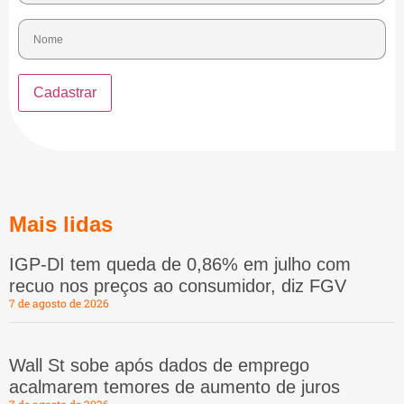
Mais lidas
IGP-DI tem queda de 0,86% em julho com
recuo nos preços ao consumidor, diz FGV
7 de agosto de 2026
Wall St sobe após dados de emprego
acalmarem temores de aumento de juros