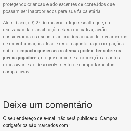
protegendo crianças e adolescentes de conteúdos que
possam ser inapropriados para sua faixa etária.
Além disso, o § 2º do mesmo artigo ressalta que, na
realização da classificação etária indicativa, serão
considerados os riscos relacionados ao uso de mecanismos
de microtransações. Isso é uma resposta às preocupações
sobre o
impacto que esses sistemas podem ter sobre os
jovens jogadores
, no que concerne à exposição a gastos
excessivos e ao desenvolvimento de comportamentos
compulsivos.
Deixe um comentário
O seu endereço de e-mail não será publicado.
Campos
obrigatórios são marcados com
*