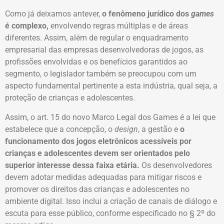
Como já deixamos antever,
o fenômeno jurídico dos
games
é complexo,
envolvendo regras múltiplas e de áreas
diferentes. Assim, além de regular o enquadramento
empresarial das empresas desenvolvedoras de jogos, as
profissões envolvidas e os benefícios garantidos ao
segmento, o legislador também se preocupou com um
aspecto fundamental pertinente a esta indústria, qual seja, a
proteção de crianças e adolescentes.
Assim, o art. 15 do novo Marco Legal dos Games é a lei que
estabelece que a concepção, o
design
, a gestão e
o
funcionamento dos jogos eletrônicos acessíveis por
crianças e adolescentes devem ser orientados pelo
superior interesse dessa faixa etária.
Os desenvolvedores
devem adotar medidas adequadas para mitigar riscos e
promover os direitos das crianças e adolescentes no
ambiente digital. Isso inclui a criação de canais de diálogo e
escuta para esse público, conforme especificado no § 2º do