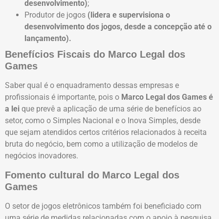
desenvolvimento)
;
Produtor de jogos
(lidera e supervisiona o
desenvolvimento dos jogos, desde a concepção até o
lançamento).
Benefícios Fiscais do
Marco Legal dos
Games
Saber qual é o enquadramento dessas empresas e
profissionais é importante, pois o
Marco Legal dos
Games é
a lei
que
prevê a aplicação de uma série de benefícios ao
setor, como o Simples Nacional e o Inova Simples, desde
que sejam atendidos certos critérios relacionados à receita
bruta do negócio, bem como a utilização de modelos de
negócios inovadores.
Fomento cultural do Marco Legal dos
Games
O setor de jogos eletrônicos também foi beneficiado com
uma série de medidas relacionadas com o apoio à pesquisa,