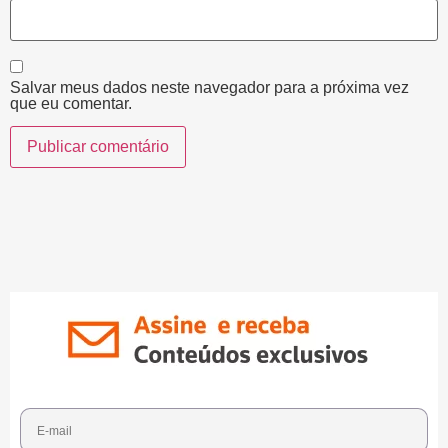
Salvar meus dados neste navegador para a próxima vez
que eu comentar.