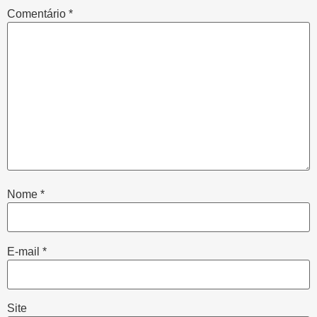
Comentário
*
Nome
*
E-mail
*
Site