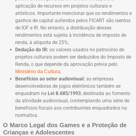
aplicação de recursos em projetos culturais e
artísticos. Importante mencionar que os rendimentos e
ganhos de capital auferidos pelos FICART são isentos
de IOF e IR. No entanto, a distribuição desses
rendimentos está sujeita à incidência de imposto de
renda, à alíquota de 25%;
Dedução do IR:
os valores usados no patrocínio de
projetos culturais podem ser deduzidos do Imposto de
Renda, o que depende da aprovação prévia pelo
;
Ministério da Cultura
Benefícios ao setor audiovisual:
as empresas
desenvolvedoras de jogos eletrônicos também se
enquadram na
Lei 8.685/1993
, destinada ao fomento
da atividade audiovisual, contemplando uma série de
benefícios fiscais aos contribuintes enquadrados na
normativa.
O Marco Legal dos Games e a Proteção de
Crianças e Adolescentes