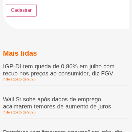
Mais lidas
IGP-DI tem queda de 0,86% em julho com
recuo nos preços ao consumidor, diz FGV
7 de agosto de 2026
Wall St sobe após dados de emprego
acalmarem temores de aumento de juros
7 de agosto de 2026