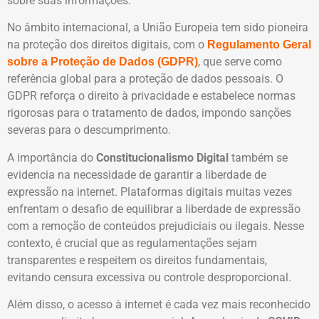
sobre suas informações.
No âmbito internacional, a União Europeia tem sido pioneira
na proteção dos direitos digitais, com o
Regulamento Geral
, que serve como
sobre a Proteção de Dados (GDPR)
referência global para a proteção de dados pessoais. O
GDPR reforça o direito à privacidade e estabelece normas
rigorosas para o tratamento de dados, impondo sanções
severas para o descumprimento.
A importância do
Constitucionalismo Digital
também se
evidencia na necessidade de garantir a liberdade de
expressão na internet. Plataformas digitais muitas vezes
enfrentam o desafio de equilibrar a liberdade de expressão
com a remoção de conteúdos prejudiciais ou ilegais. Nesse
contexto, é crucial que as regulamentações sejam
transparentes e respeitem os direitos fundamentais,
evitando censura excessiva ou controle desproporcional.
Além disso, o acesso à internet é cada vez mais reconhecido