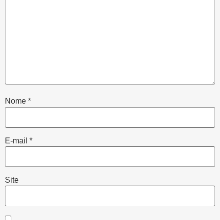
Nome
*
E-mail
*
Site