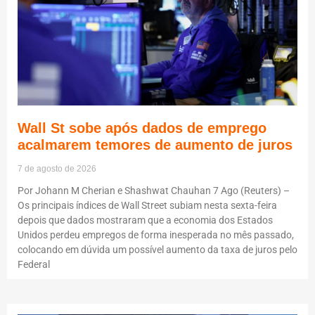
Wall St sobe após dados de emprego
acalmarem temores de aumento de juros
7 de agosto de 2026
Por Johann M Cherian e Shashwat Chauhan 7 Ago (Reuters) –
Os principais índices de Wall Street subiam nesta sexta-feira
depois que dados mostraram que a economia dos Estados
Unidos perdeu empregos de forma inesperada no mês passado,
colocando em dúvida um possível aumento da taxa de juros pelo
Federal