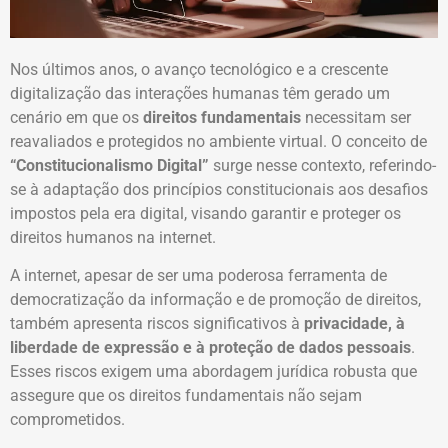
Nos últimos anos, o avanço tecnológico e a crescente
digitalização das interações humanas têm gerado um
cenário em que os
direitos fundamentais
necessitam ser
reavaliados e protegidos no ambiente virtual. O conceito de
“Constitucionalismo Digital”
surge nesse contexto, referindo-
se à adaptação dos princípios constitucionais aos desafios
impostos pela era digital, visando garantir e proteger os
direitos humanos na internet.
A internet, apesar de ser uma poderosa ferramenta de
democratização da informação e de promoção de direitos,
também apresenta riscos significativos à
privacidade, à
liberdade de expressão e à proteção de dados pessoais
.
Esses riscos exigem uma abordagem jurídica robusta que
assegure que os direitos fundamentais não sejam
comprometidos.