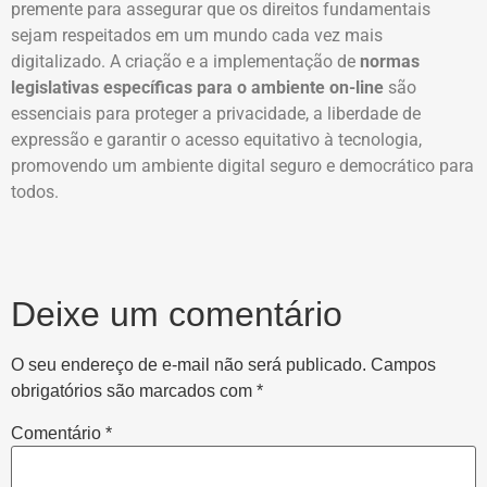
premente para assegurar que os direitos fundamentais
sejam respeitados em um mundo cada vez mais
digitalizado. A criação e a implementação de
normas
legislativas específicas para o ambiente on-line
são
essenciais para proteger a privacidade, a liberdade de
expressão e garantir o acesso equitativo à tecnologia,
promovendo um ambiente digital seguro e democrático para
todos.
Deixe um comentário
O seu endereço de e-mail não será publicado.
Campos
obrigatórios são marcados com
*
Comentário
*