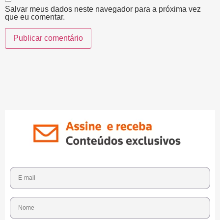
Salvar meus dados neste navegador para a próxima vez
que eu comentar.