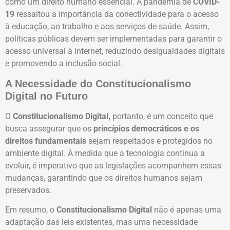
como um direito humano essencial. A pandemia de
COVID-
19
ressaltou a importância da conectividade para o acesso
à educação, ao trabalho e aos serviços de saúde. Assim,
políticas públicas devem ser implementadas para garantir o
acesso universal à internet, reduzindo desigualdades digitais
e promovendo a inclusão social.
A Necessidade do Constitucionalismo
Digital no Futuro
O
Constitucionalismo Digital,
portanto, é um conceito que
busca assegurar que os
princípios democráticos e os
direitos fundamentais
sejam respeitados e protegidos no
ambiente digital. À medida que a tecnologia continua a
evoluir, é imperativo que as legislações acompanhem essas
mudanças, garantindo que os direitos humanos sejam
preservados.
Em resumo, o
Constitucionalismo Digital
não é apenas uma
adaptação das leis existentes, mas uma necessidade