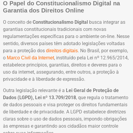
O Papel do Constitucionalismo Digital na
Garantia dos Direitos Online
O conceito de
Constitucionalismo Digital
busca integrar as
garantias constitucionais tradicionais com novas
regulamentações específicas para o ambiente on-line. Nesse
sentido, diversos países têm adotado legislações voltadas
para a proteção dos
. No Brasil, por exemplo,
direitos digitais
o
, instituído pela Lei nº 12.965/2014,
Marco Civil da Internet
estabelece princípios, garantias, direitos e deveres para o
uso da internet, assegurando, entre outros, a proteção à
privacidade e à liberdade de expressão.
Outra legislação relevante é a
Lei Geral de Proteção de
Dados (LGPD), Lei nº 13.709/2018
, que regula o tratamento
de dados pessoais e visa proteger os direitos fundamentais
de liberdade e de privacidade. A LGPD estabelece diretrizes
claras sobre o uso de dados pessoais, impondo obrigações
às empresas e garantindo aos cidadãos maior controle