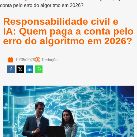
conta pelo erro do algoritmo em 2026?
Responsabilidade civil e
IA: Quem paga a conta pelo
erro do algoritmo em 2026?
19/05/2026
Redação