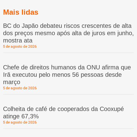
Mais lidas
BC do Japão debateu riscos crescentes de alta
dos preços mesmo após alta de juros em junho,
mostra ata
5 de agosto de 2026
Chefe de direitos humanos da ONU afirma que
Irã executou pelo menos 56 pessoas desde
março
5 de agosto de 2026
Colheita de café de cooperados da Cooxupé
atinge 67,3%
5 de agosto de 2026