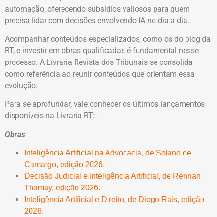
automação, oferecendo subsídios valiosos para quem
precisa lidar com decisões envolvendo IA no dia a dia.
Acompanhar conteúdos especializados, como os do blog da
RT, e investir em obras qualificadas é fundamental nesse
processo. A Livraria Revista dos Tribunais se consolida
como referência ao reunir conteúdos que orientam essa
evolução.
Para se aprofundar, vale conhecer os últimos lançamentos
disponíveis na Livraria RT:
Obras
Inteligência Artificial na Advocacia, de Solano de
Camargo, edição 2026.
Decisão Judicial e Inteligência Artificial, de Rennan
Thamay, edição 2026.
Inteligência Artificial e Direito, de Diogo Rais, edição
2026.