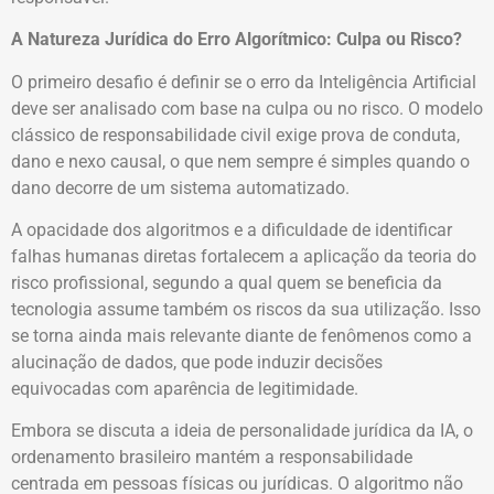
A Natureza Jurídica do Erro Algorítmico: Culpa ou Risco?
O primeiro desafio é definir se o erro da Inteligência Artificial
deve ser analisado com base na culpa ou no risco. O modelo
clássico de responsabilidade civil exige prova de conduta,
dano e nexo causal, o que nem sempre é simples quando o
dano decorre de um sistema automatizado.
A opacidade dos algoritmos e a dificuldade de identificar
falhas humanas diretas fortalecem a aplicação da teoria do
risco profissional, segundo a qual quem se beneficia da
tecnologia assume também os riscos da sua utilização. Isso
se torna ainda mais relevante diante de fenômenos como a
alucinação de dados, que pode induzir decisões
equivocadas com aparência de legitimidade.
Embora se discuta a ideia de personalidade jurídica da IA, o
ordenamento brasileiro mantém a responsabilidade
centrada em pessoas físicas ou jurídicas. O algoritmo não