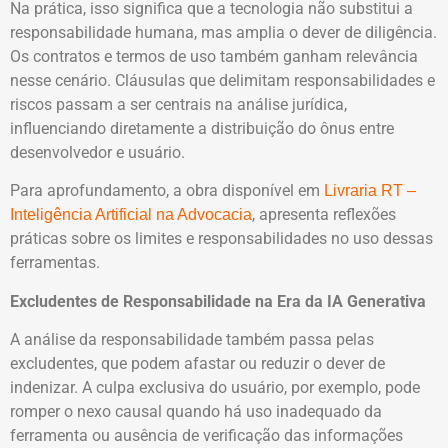
Na prática, isso significa que a tecnologia não substitui a
responsabilidade humana, mas amplia o dever de diligência.
Os contratos e termos de uso também ganham relevância
nesse cenário. Cláusulas que delimitam responsabilidades e
riscos passam a ser centrais na análise jurídica,
influenciando diretamente a distribuição do ônus entre
desenvolvedor e usuário.
Para aprofundamento, a obra disponível em
Livraria RT –
, apresenta reflexões
Inteligência Artificial na Advocacia
práticas sobre os limites e responsabilidades no uso dessas
ferramentas.
Excludentes de Responsabilidade na Era da IA Generativa
A análise da responsabilidade também passa pelas
excludentes, que podem afastar ou reduzir o dever de
indenizar. A culpa exclusiva do usuário, por exemplo, pode
romper o nexo causal quando há uso inadequado da
ferramenta ou ausência de verificação das informações