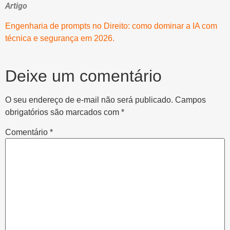
Artigo
Engenharia de prompts no Direito: como dominar a IA com
técnica e segurança em 2026.
Deixe um comentário
O seu endereço de e-mail não será publicado.
Campos
obrigatórios são marcados com
*
Comentário
*