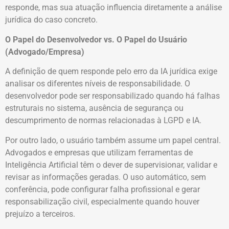
responde, mas sua atuação influencia diretamente a análise
jurídica do caso concreto.
O Papel do Desenvolvedor vs. O Papel do Usuário
(Advogado/Empresa)
A definição de quem responde pelo erro da IA jurídica exige
analisar os diferentes níveis de responsabilidade. O
desenvolvedor pode ser responsabilizado quando há falhas
estruturais no sistema, ausência de segurança ou
descumprimento de normas relacionadas à LGPD e IA.
Por outro lado, o usuário também assume um papel central.
Advogados e empresas que utilizam ferramentas de
Inteligência Artificial têm o dever de supervisionar, validar e
revisar as informações geradas. O uso automático, sem
conferência, pode configurar falha profissional e gerar
responsabilização civil, especialmente quando houver
prejuízo a terceiros.