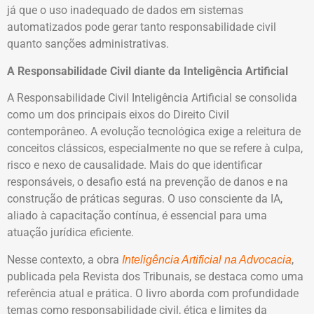
já que o uso inadequado de dados em sistemas
automatizados pode gerar tanto responsabilidade civil
quanto sanções administrativas.
A Responsabilidade Civil diante da Inteligência Artificial
A Responsabilidade Civil Inteligência Artificial se consolida
como um dos principais eixos do Direito Civil
contemporâneo. A evolução tecnológica exige a releitura de
conceitos clássicos, especialmente no que se refere à culpa,
risco e nexo de causalidade. Mais do que identificar
responsáveis, o desafio está na prevenção de danos e na
construção de práticas seguras. O uso consciente da IA,
aliado à capacitação contínua, é essencial para uma
atuação jurídica eficiente.
Nesse contexto, a obra
,
Inteligência Artificial na Advocacia
publicada pela Revista dos Tribunais, se destaca como uma
referência atual e prática. O livro aborda com profundidade
temas como responsabilidade civil, ética e limites da