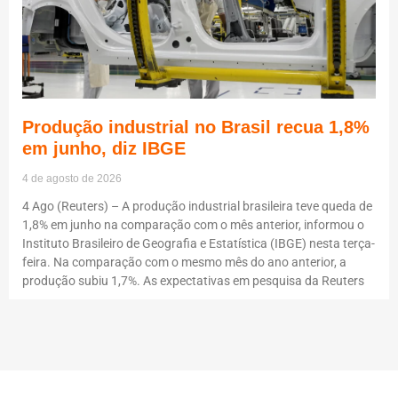
Produção industrial no Brasil recua 1,8%
em junho, diz IBGE
4 de agosto de 2026
4 Ago (Reuters) – A produção industrial brasileira teve queda de
1,8% em junho na comparação com o mês anterior, informou o
Instituto Brasileiro de Geografia e Estatística (IBGE) nesta terça-
feira. Na comparação com o mesmo mês do ano anterior, a
produção subiu 1,7%. As expectativas em pesquisa da Reuters