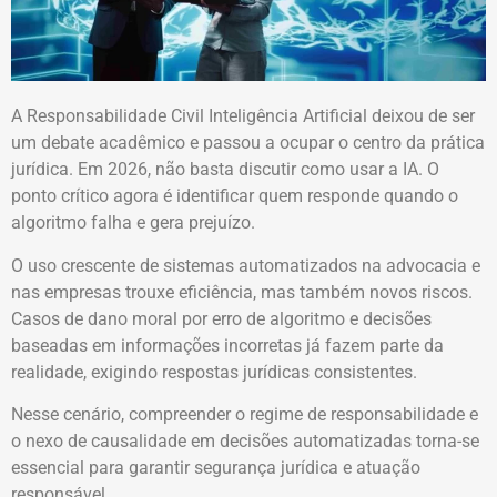
A Responsabilidade Civil Inteligência Artificial deixou de ser
um debate acadêmico e passou a ocupar o centro da prática
jurídica. Em 2026, não basta discutir como usar a IA. O
ponto crítico agora é identificar quem responde quando o
algoritmo falha e gera prejuízo.
O uso crescente de sistemas automatizados na advocacia e
nas empresas trouxe eficiência, mas também novos riscos.
Casos de dano moral por erro de algoritmo e decisões
baseadas em informações incorretas já fazem parte da
realidade, exigindo respostas jurídicas consistentes.
Nesse cenário, compreender o regime de responsabilidade e
o nexo de causalidade em decisões automatizadas torna-se
essencial para garantir segurança jurídica e atuação
responsável.