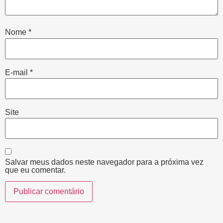
Nome
*
E-mail
*
Site
Salvar meus dados neste navegador para a próxima vez
que eu comentar.